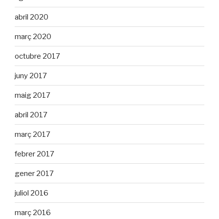
abril 2020
març 2020
octubre 2017
juny 2017
maig 2017
abril 2017
març 2017
febrer 2017
gener 2017
juliol 2016
març 2016