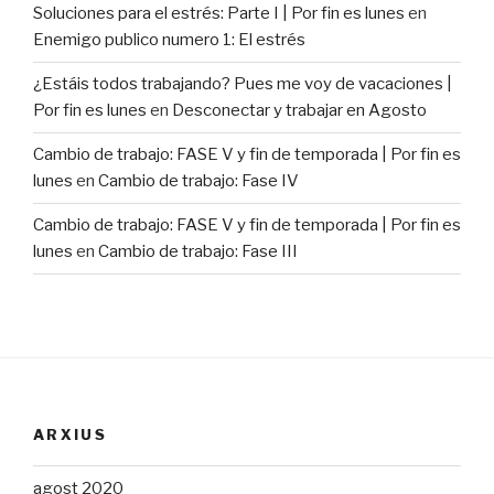
Soluciones para el estrés: Parte I | Por fin es lunes
en
Enemigo publico numero 1: El estrés
¿Estáis todos trabajando? Pues me voy de vacaciones |
Por fin es lunes
en
Desconectar y trabajar en Agosto
Cambio de trabajo: FASE V y fin de temporada | Por fin es
lunes
en
Cambio de trabajo: Fase IV
Cambio de trabajo: FASE V y fin de temporada | Por fin es
lunes
en
Cambio de trabajo: Fase III
ARXIUS
agost 2020