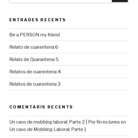
ENTRADES RECENTS
Be a PERSON my friend
Relato de cuarentena 6
Relats de Quarantena 5
Relatos de cuarentena 4:
Relatos de cuarentena 3
COMENTARIS RECENTS
Un caso de mobbing laboral: Parte 2 | Por fin es lunes
en
Un caso de Mobbing Laboral: Parte 1