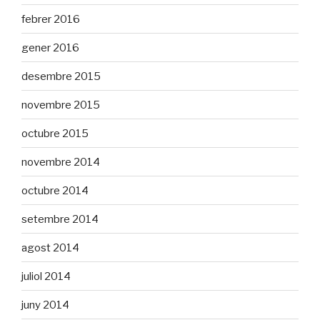
febrer 2016
gener 2016
desembre 2015
novembre 2015
octubre 2015
novembre 2014
octubre 2014
setembre 2014
agost 2014
juliol 2014
juny 2014