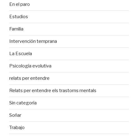
En el paro
Estudios
Familia
Intervención temprana
La Escuela
Psicología evolutiva
relats per entendre
Relats per entendre els trastorns mentals
Sin categoría
Soñar
Trabajo