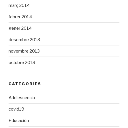
març 2014
febrer 2014
gener 2014
desembre 2013
novembre 2013
octubre 2013
CATEGORIES
Adolescencia
covid19
Educación