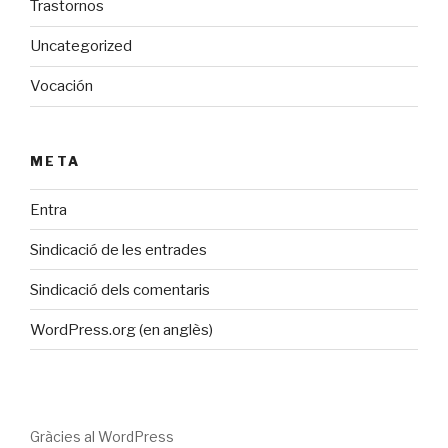
Trastornos
Uncategorized
Vocación
META
Entra
Sindicació de les entrades
Sindicació dels comentaris
WordPress.org (en anglès)
Gràcies al WordPress