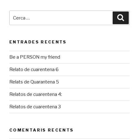
Cerca:
Cerca
ENTRADES RECENTS
Be a PERSON my friend
Relato de cuarentena 6
Relats de Quarantena 5
Relatos de cuarentena 4:
Relatos de cuarentena 3
COMENTARIS RECENTS