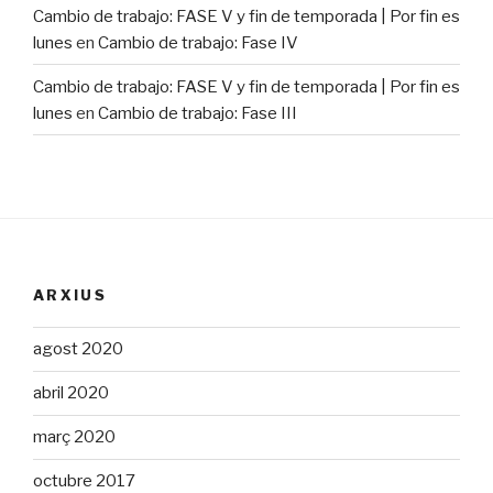
Cambio de trabajo: FASE V y fin de temporada | Por fin es
lunes
en
Cambio de trabajo: Fase IV
Cambio de trabajo: FASE V y fin de temporada | Por fin es
lunes
en
Cambio de trabajo: Fase III
ARXIUS
agost 2020
abril 2020
març 2020
octubre 2017