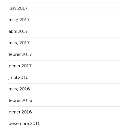
juny 2017
maig 2017
abril 2017
març 2017
febrer 2017
gener 2017
juliol 2016
març 2016
febrer 2016
gener 2016
desembre 2015