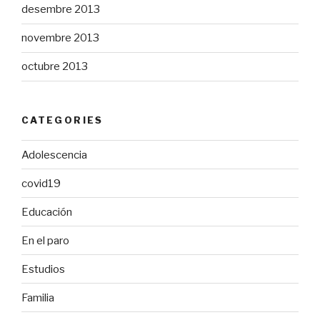
desembre 2013
novembre 2013
octubre 2013
CATEGORIES
Adolescencia
covid19
Educación
En el paro
Estudios
Familia