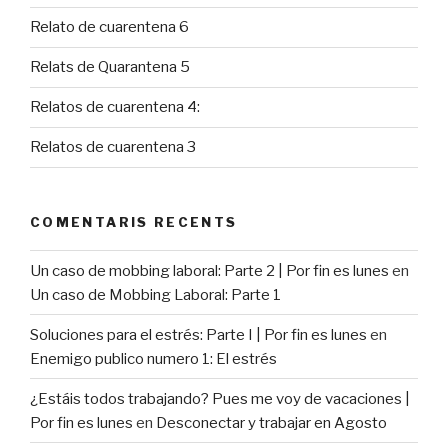
Relato de cuarentena 6
Relats de Quarantena 5
Relatos de cuarentena 4:
Relatos de cuarentena 3
COMENTARIS RECENTS
Un caso de mobbing laboral: Parte 2 | Por fin es lunes
en
Un caso de Mobbing Laboral: Parte 1
Soluciones para el estrés: Parte I | Por fin es lunes
en
Enemigo publico numero 1: El estrés
¿Estáis todos trabajando? Pues me voy de vacaciones |
Por fin es lunes
en
Desconectar y trabajar en Agosto