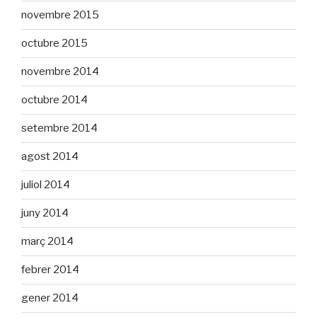
novembre 2015
octubre 2015
novembre 2014
octubre 2014
setembre 2014
agost 2014
juliol 2014
juny 2014
març 2014
febrer 2014
gener 2014