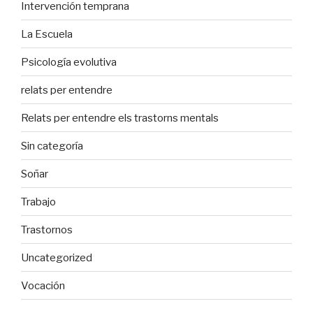
Intervención temprana
La Escuela
Psicología evolutiva
relats per entendre
Relats per entendre els trastorns mentals
Sin categoría
Soñar
Trabajo
Trastornos
Uncategorized
Vocación