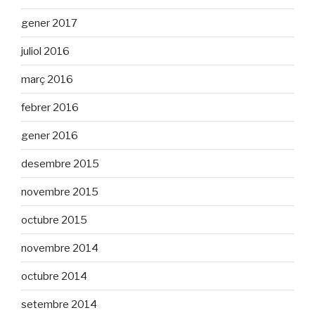
gener 2017
juliol 2016
març 2016
febrer 2016
gener 2016
desembre 2015
novembre 2015
octubre 2015
novembre 2014
octubre 2014
setembre 2014