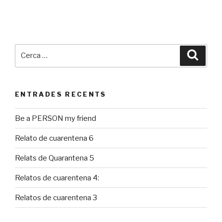
Cerca:
Cerca
ENTRADES RECENTS
Be a PERSON my friend
Relato de cuarentena 6
Relats de Quarantena 5
Relatos de cuarentena 4:
Relatos de cuarentena 3