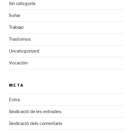
Sin categoría
Soñar
Trabajo
Trastornos
Uncategorized
Vocación
META
Entra
Sindicació de les entrades
Sindicació dels comentaris