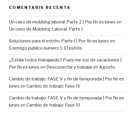
COMENTARIS RECENTS
Un caso de mobbing laboral: Parte 2 | Por fin es lunes
en
Un caso de Mobbing Laboral: Parte 1
Soluciones para el estrés: Parte I | Por fin es lunes
en
Enemigo publico numero 1: El estrés
¿Estáis todos trabajando? Pues me voy de vacaciones |
Por fin es lunes
en
Desconectar y trabajar en Agosto
Cambio de trabajo: FASE V y fin de temporada | Por fin es
lunes
en
Cambio de trabajo: Fase IV
Cambio de trabajo: FASE V y fin de temporada | Por fin es
lunes
en
Cambio de trabajo: Fase III