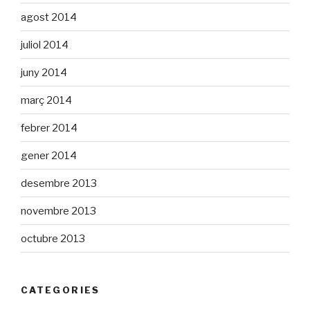
agost 2014
juliol 2014
juny 2014
març 2014
febrer 2014
gener 2014
desembre 2013
novembre 2013
octubre 2013
CATEGORIES