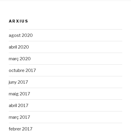
ARXIUS
agost 2020
abril 2020
març 2020
octubre 2017
juny 2017
maig 2017
abril 2017
març 2017
febrer 2017