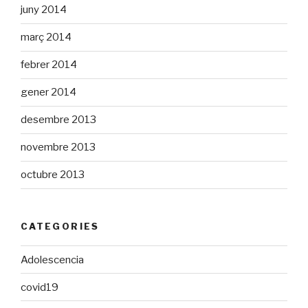
juny 2014
març 2014
febrer 2014
gener 2014
desembre 2013
novembre 2013
octubre 2013
CATEGORIES
Adolescencia
covid19