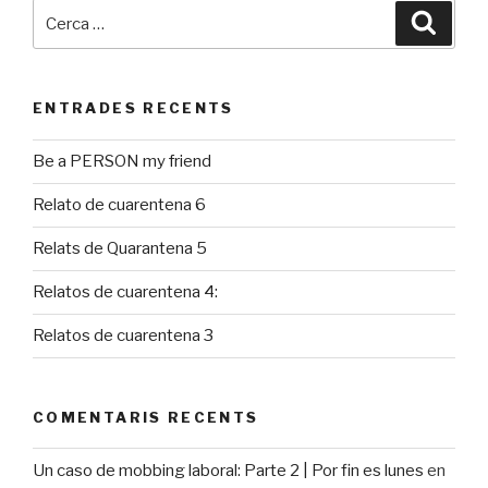
Cerca:
Cerca
ENTRADES RECENTS
Be a PERSON my friend
Relato de cuarentena 6
Relats de Quarantena 5
Relatos de cuarentena 4:
Relatos de cuarentena 3
COMENTARIS RECENTS
Un caso de mobbing laboral: Parte 2 | Por fin es lunes
en