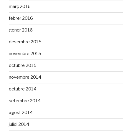
març 2016
febrer 2016
gener 2016
desembre 2015
novembre 2015
octubre 2015
novembre 2014
octubre 2014
setembre 2014
agost 2014
juliol 2014