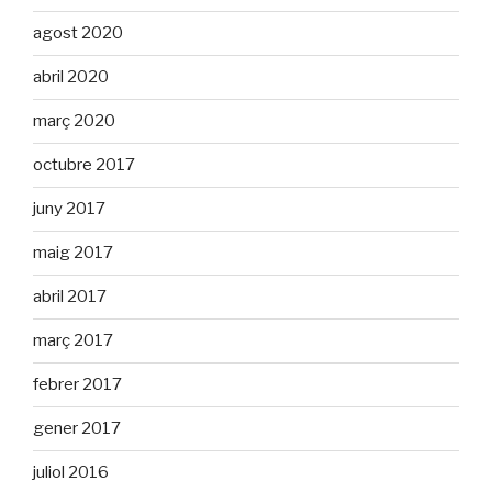
agost 2020
abril 2020
març 2020
octubre 2017
juny 2017
maig 2017
abril 2017
març 2017
febrer 2017
gener 2017
juliol 2016