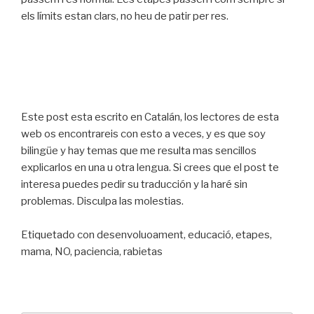
els límits estan clars, no heu de patir per res.
Este post esta escrito en Catalán, los lectores de esta
web os encontrareis con esto a veces, y es que soy
bilingüe y hay temas que me resulta mas sencillos
explicarlos en una u otra lengua. Si crees que el post te
interesa puedes pedir su traducción y la haré sin
problemas. Disculpa las molestias.
Etiquetado con desenvoluoament, educació, etapes,
mama, NO, paciencia, rabietas