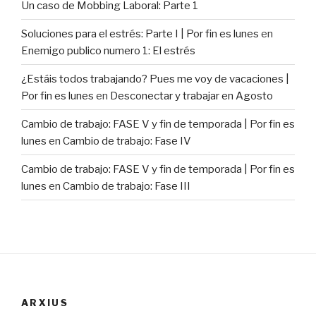
Un caso de Mobbing Laboral: Parte 1
Soluciones para el estrés: Parte I | Por fin es lunes
en
Enemigo publico numero 1: El estrés
¿Estáis todos trabajando? Pues me voy de vacaciones |
Por fin es lunes
en
Desconectar y trabajar en Agosto
Cambio de trabajo: FASE V y fin de temporada | Por fin es
lunes
en
Cambio de trabajo: Fase IV
Cambio de trabajo: FASE V y fin de temporada | Por fin es
lunes
en
Cambio de trabajo: Fase III
ARXIUS