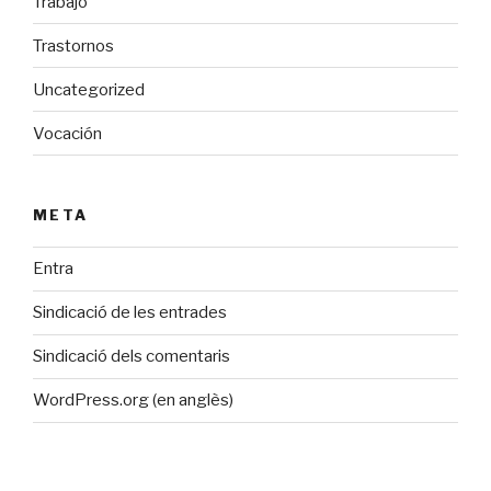
Trabajo
Trastornos
Uncategorized
Vocación
META
Entra
Sindicació de les entrades
Sindicació dels comentaris
WordPress.org (en anglès)