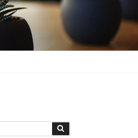
Cerca