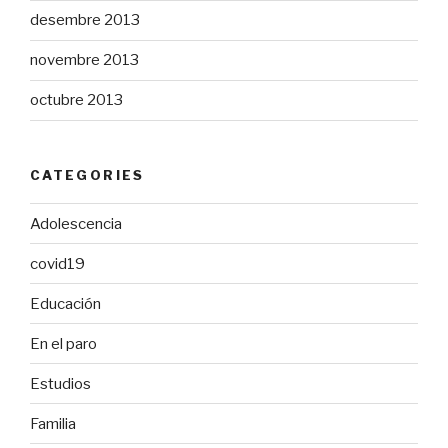
desembre 2013
novembre 2013
octubre 2013
CATEGORIES
Adolescencia
covid19
Educación
En el paro
Estudios
Familia