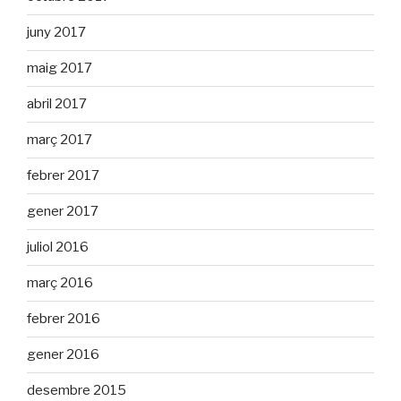
juny 2017
maig 2017
abril 2017
març 2017
febrer 2017
gener 2017
juliol 2016
març 2016
febrer 2016
gener 2016
desembre 2015