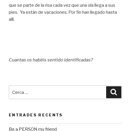
que se parte de la risa cada vez que una ola llega a sus
pies. Ya están de vacaciones. Por fin han llegado hasta
allí.
Cuantas os habéis sentido identificadas?
Cerca:
Cerca
ENTRADES RECENTS
Be a PERSON my friend