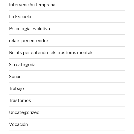
Intervención temprana
La Escuela
Psicología evolutiva
relats per entendre
Relats per entendre els trastorns mentals
Sin categoría
Soñar
Trabajo
Trastornos
Uncategorized
Vocación