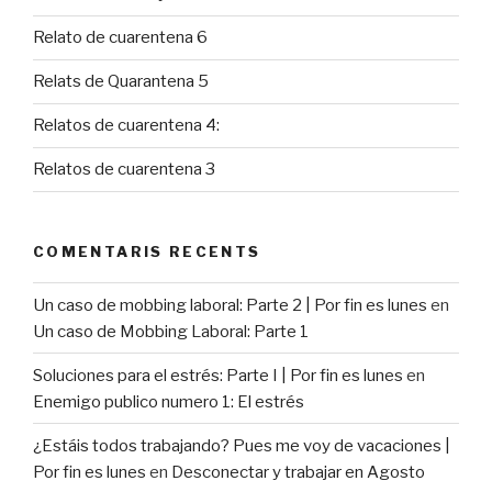
Relato de cuarentena 6
Relats de Quarantena 5
Relatos de cuarentena 4:
Relatos de cuarentena 3
COMENTARIS RECENTS
Un caso de mobbing laboral: Parte 2 | Por fin es lunes
en
Un caso de Mobbing Laboral: Parte 1
Soluciones para el estrés: Parte I | Por fin es lunes
en
Enemigo publico numero 1: El estrés
¿Estáis todos trabajando? Pues me voy de vacaciones |
Por fin es lunes
en
Desconectar y trabajar en Agosto