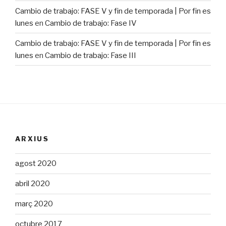
Cambio de trabajo: FASE V y fin de temporada | Por fin es
lunes
en
Cambio de trabajo: Fase IV
Cambio de trabajo: FASE V y fin de temporada | Por fin es
lunes
en
Cambio de trabajo: Fase III
ARXIUS
agost 2020
abril 2020
març 2020
octubre 2017