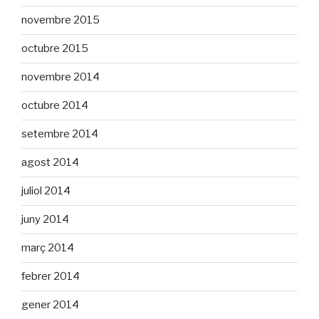
novembre 2015
octubre 2015
novembre 2014
octubre 2014
setembre 2014
agost 2014
juliol 2014
juny 2014
març 2014
febrer 2014
gener 2014