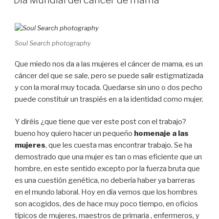
Soul Search photography
Que miedo nos da a las mujeres el cáncer de mama, es un
cáncer del que se sale, pero se puede salir estigmatizada
y con la moral muy tocada. Quedarse sin uno o dos pecho
puede constituir un traspiés en a la identidad como mujer.
Y diréis ¿que tiene que ver este post con el trabajo?
bueno hoy quiero hacer un pequeño
homenaje a las
mujeres
, que les cuesta mas encontrar trabajo. Se ha
demostrado que una mujer es tan o mas eficiente que un
hombre, en este sentido excepto por la fuerza bruta que
es una cuestión genética, no debería haber ya barreras
en el mundo laboral. Hoy en día vemos que los hombres
son acogidos, des de hace muy poco tiempo, en oficios
típicos de mujeres, maestros de primaria , enfermeros, y