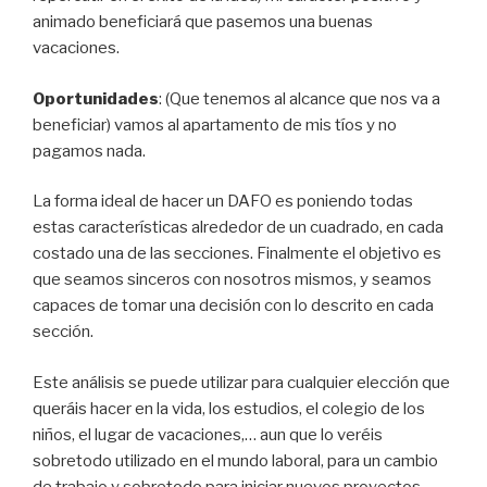
animado beneficiará que pasemos una buenas
vacaciones.
Oportunidades
: (Que tenemos al alcance que nos va a
beneficiar) vamos al apartamento de mis tíos y no
pagamos nada.
La forma ideal de hacer un DAFO es poniendo todas
estas características alrededor de un cuadrado, en cada
costado una de las secciones. Finalmente el objetivo es
que seamos sinceros con nosotros mismos, y seamos
capaces de tomar una decisión con lo descrito en cada
sección.
Este análisis se puede utilizar para cualquier elección que
queráis hacer en la vida, los estudios, el colegio de los
niños, el lugar de vacaciones,… aun que lo veréis
sobretodo utilizado en el mundo laboral, para un cambio
de trabajo y sobretodo para iniciar nuevos proyectos.