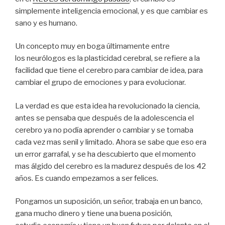
simplemente inteligencia emocional, y es que cambiar es
sano y es humano.
Un concepto muy en boga últimamente entre
los neurólogos es la plasticidad cerebral, se refiere a la
facilidad que tiene el cerebro para cambiar de idea, para
cambiar el grupo de emociones y para evolucionar.
La verdad es que esta idea ha revolucionado la ciencia,
antes se pensaba que después de la adolescencia el
cerebro ya no podía aprender o cambiar y se tornaba
cada vez mas senil y limitado. Ahora se sabe que eso era
un error garrafal, y se ha descubierto que el momento
mas álgido del cerebro es la madurez después de los 42
años. Es cuando empezamos a ser felices.
Pongamos un suposición, un señor, trabaja en un banco,
gana mucho dinero y tiene una buena posición,