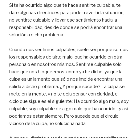
Si te ha ocurrido algo que te hace sentirte culpable, te
daré algunas directrices para poder revertir la situación,
no sentirte culpable y llevar ese sentimiento hacia la
responsabilidad, des de donde se podrá encontrar una
solución a dicho problema.
Cuando nos sentimos culpables, suele ser porque somos
los responsables de algo malo, que ha ocurrido en otra
persona o en nosotros mismos. Sentirse culpable solo
hace que nos bloqueemos, como ya he dicho, ya que la
culpa es un lamento que sólo nos impide encontrar una
salida a dicho problema. ¿Y porque sucede? La culpa se
mete en la mente, y no te deja pensar con claridad, el
ciclo que sigue es el siguiente: Ha ocurrido algo malo, soy
culpable, soy culpable de algo malo que ha ocurrido…y así
podríamos estar siempre. Pero sucede que el circulo
vicioso de la culpa, no soluciona nada.