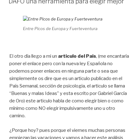
DAFO una herramienta para elegir mejor
Entre Picos de Europa y Fuerteventura
El otro día llego a mi un
articulo del País
, (me encantaría
poner el enlace pero con la nueva ley Española no
podemos poner enlaces en ninguna parte o sea que
simplemente os dire que es un articulo publicado en el
País Semanal, sección de psicologia, el articulo se llama
“Buenas y malas Ideas” y esta escrito por Gabriel García
de Oro) este articulo habla de como elegir bien o como
mínimo como NO elegir impulsivamente uno u otro
camino.
¿Porque hoy? pues porque el viernes muchas personas
empiezan las vacaciones y vamos a hacer este análisis