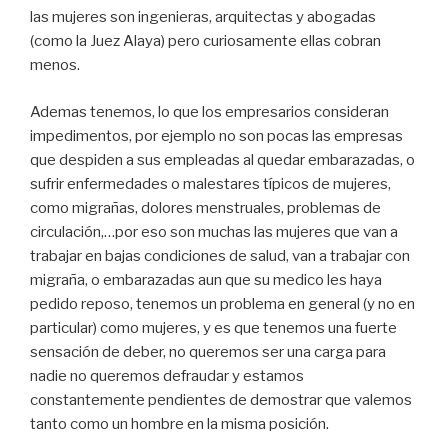
las mujeres son ingenieras, arquitectas y abogadas
(como la Juez Alaya) pero curiosamente ellas cobran
menos.
Ademas tenemos, lo que los empresarios consideran
impedimentos, por ejemplo no son pocas las empresas
que despiden a sus empleadas al quedar embarazadas, o
sufrir enfermedades o malestares típicos de mujeres,
como migrañas, dolores menstruales, problemas de
circulación,…por eso son muchas las mujeres que van a
trabajar en bajas condiciones de salud, van a trabajar con
migraña, o embarazadas aun que su medico les haya
pedido reposo, tenemos un problema en general (y no en
particular) como mujeres, y es que tenemos una fuerte
sensación de deber, no queremos ser una carga para
nadie no queremos defraudar y estamos
constantemente pendientes de demostrar que valemos
tanto como un hombre en la misma posición.