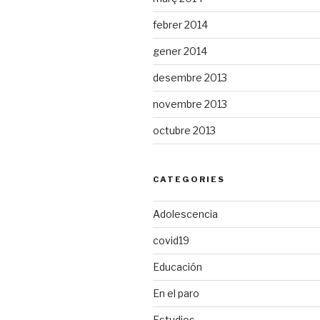
febrer 2014
gener 2014
desembre 2013
novembre 2013
octubre 2013
CATEGORIES
Adolescencia
covid19
Educación
En el paro
Estudios