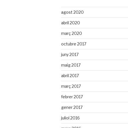
agost 2020
abril 2020
març 2020
octubre 2017
juny 2017
maig 2017
abril 2017
març 2017
febrer 2017
gener 2017
juliol 2016