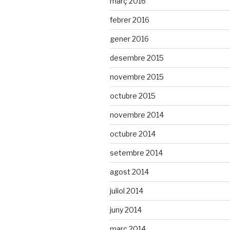
març 2016
febrer 2016
gener 2016
desembre 2015
novembre 2015
octubre 2015
novembre 2014
octubre 2014
setembre 2014
agost 2014
juliol 2014
juny 2014
març 2014