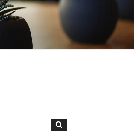
Cerca