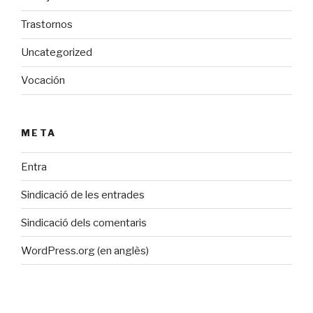
Trastornos
Uncategorized
Vocación
META
Entra
Sindicació de les entrades
Sindicació dels comentaris
WordPress.org (en anglès)