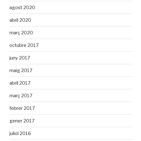
agost 2020
abril 2020
març 2020
octubre 2017
juny 2017
maig 2017
abril 2017
març 2017
febrer 2017
gener 2017
juliol 2016