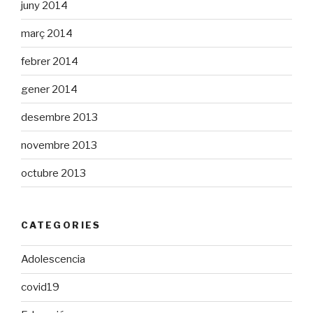
juny 2014
març 2014
febrer 2014
gener 2014
desembre 2013
novembre 2013
octubre 2013
CATEGORIES
Adolescencia
covid19