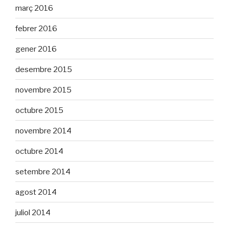
març 2016
febrer 2016
gener 2016
desembre 2015
novembre 2015
octubre 2015
novembre 2014
octubre 2014
setembre 2014
agost 2014
juliol 2014