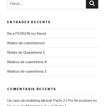
Cerca:
Cerca
ENTRADES RECENTS
Be a PERSON my friend
Relato de cuarentena 6
Relats de Quarantena 5
Relatos de cuarentena 4:
Relatos de cuarentena 3
COMENTARIS RECENTS
Un caso de mobbing laboral: Parte 2 | Por fin es lunes
en