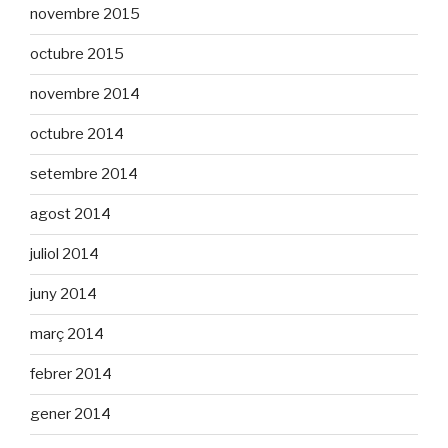
novembre 2015
octubre 2015
novembre 2014
octubre 2014
setembre 2014
agost 2014
juliol 2014
juny 2014
març 2014
febrer 2014
gener 2014