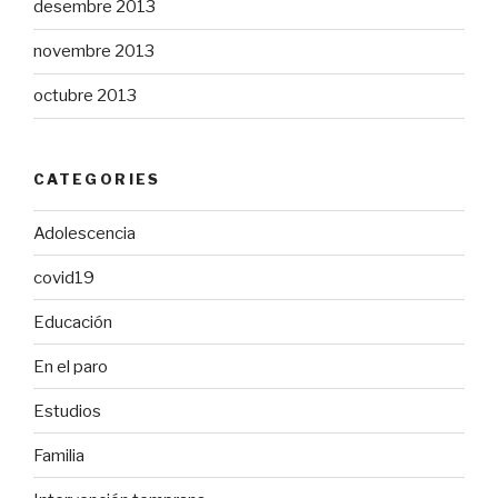
desembre 2013
novembre 2013
octubre 2013
CATEGORIES
Adolescencia
covid19
Educación
En el paro
Estudios
Familia