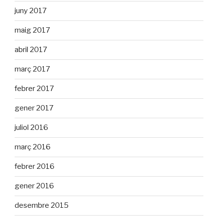
juny 2017
maig 2017
abril 2017
març 2017
febrer 2017
gener 2017
juliol 2016
març 2016
febrer 2016
gener 2016
desembre 2015