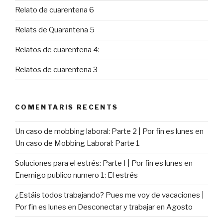
Relato de cuarentena 6
Relats de Quarantena 5
Relatos de cuarentena 4:
Relatos de cuarentena 3
COMENTARIS RECENTS
Un caso de mobbing laboral: Parte 2 | Por fin es lunes
en
Un caso de Mobbing Laboral: Parte 1
Soluciones para el estrés: Parte I | Por fin es lunes
en
Enemigo publico numero 1: El estrés
¿Estáis todos trabajando? Pues me voy de vacaciones |
Por fin es lunes
en
Desconectar y trabajar en Agosto