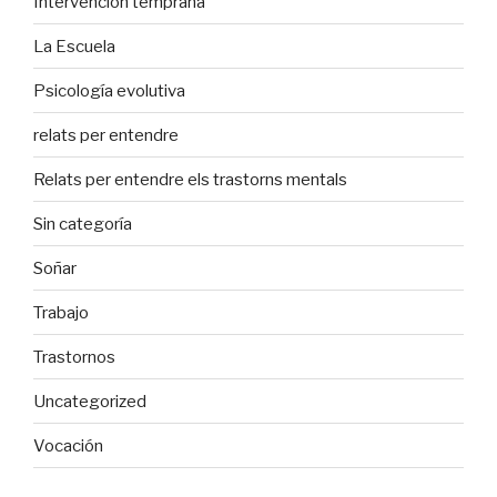
Intervención temprana
La Escuela
Psicología evolutiva
relats per entendre
Relats per entendre els trastorns mentals
Sin categoría
Soñar
Trabajo
Trastornos
Uncategorized
Vocación