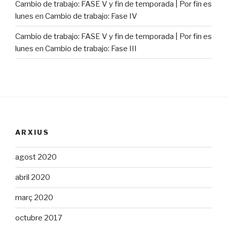
Cambio de trabajo: FASE V y fin de temporada | Por fin es
lunes
en
Cambio de trabajo: Fase IV
Cambio de trabajo: FASE V y fin de temporada | Por fin es
lunes
en
Cambio de trabajo: Fase III
ARXIUS
agost 2020
abril 2020
març 2020
octubre 2017