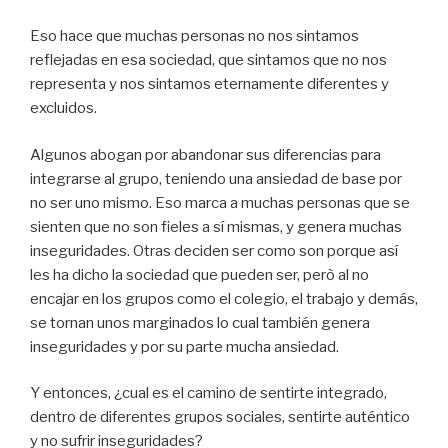
Eso hace que muchas personas no nos sintamos
reflejadas en esa sociedad, que sintamos que no nos
representa y nos sintamos eternamente diferentes y
excluidos.
Algunos abogan por abandonar sus diferencias para
integrarse al grupo, teniendo una ansiedad de base por
no ser uno mismo. Eso marca a muchas personas que se
sienten que no son fieles a sí mismas, y genera muchas
inseguridades. Otras deciden ser como son porque así
les ha dicho la sociedad que pueden ser, però al no
encajar en los grupos como el colegio, el trabajo y demás,
se tornan unos marginados lo cual también genera
inseguridades y por su parte mucha ansiedad.
Y entonces, ¿cual es el camino de sentirte integrado,
dentro de diferentes grupos sociales, sentirte auténtico
y no sufrir inseguridades?