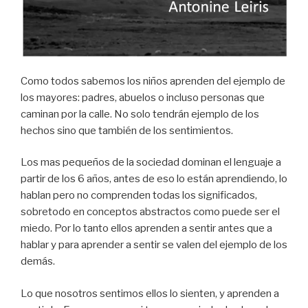
Como todos sabemos los niños aprenden del ejemplo de
los mayores: padres, abuelos o incluso personas que
caminan por la calle. No solo tendrán ejemplo de los
hechos sino que también de los sentimientos.
Los mas pequeños de la sociedad dominan el lenguaje a
partir de los 6 años, antes de eso lo están aprendiendo, lo
hablan pero no comprenden todas los significados,
sobretodo en conceptos abstractos como puede ser el
miedo. Por lo tanto ellos aprenden a sentir antes que a
hablar y para aprender a sentir se valen del ejemplo de los
demás.
Lo que nosotros sentimos ellos lo sienten, y aprenden a