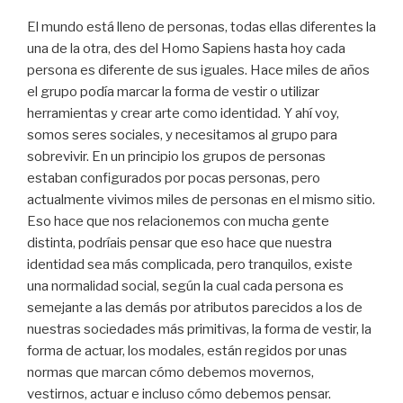
El mundo está lleno de personas, todas ellas diferentes la
una de la otra, des del Homo Sapiens hasta hoy cada
persona es diferente de sus iguales. Hace miles de años
el grupo podía marcar la forma de vestir o utilizar
herramientas y crear arte como identidad. Y ahí voy,
somos seres sociales, y necesitamos al grupo para
sobrevivir. En un principio los grupos de personas
estaban configurados por pocas personas, pero
actualmente vivimos miles de personas en el mismo sitio.
Eso hace que nos relacionemos con mucha gente
distinta, podríais pensar que eso hace que nuestra
identidad sea más complicada, pero tranquilos, existe
una normalidad social, según la cual cada persona es
semejante a las demás por atributos parecidos a los de
nuestras sociedades más primitivas, la forma de vestir, la
forma de actuar, los modales, están regidos por unas
normas que marcan cómo debemos movernos,
vestirnos, actuar e incluso cómo debemos pensar.