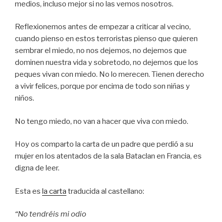
medios, incluso mejor si no las vemos nosotros.
Reflexionemos antes de empezar a criticar al vecino,
cuando pienso en estos terroristas pienso que quieren
sembrar el miedo, no nos dejemos, no dejemos que
dominen nuestra vida y sobretodo, no dejemos que los
peques vivan con miedo. No lo merecen. Tienen derecho
a vivir felices, porque por encima de todo son niñas y
niños.
No tengo miedo, no van a hacer que viva con miedo.
Hoy os comparto la carta de un padre que perdió a su
mujer en los atentados de la sala Bataclan en Francia, es
digna de leer.
Esta es
la carta
traducida al castellano:
“No tendréis mi odio