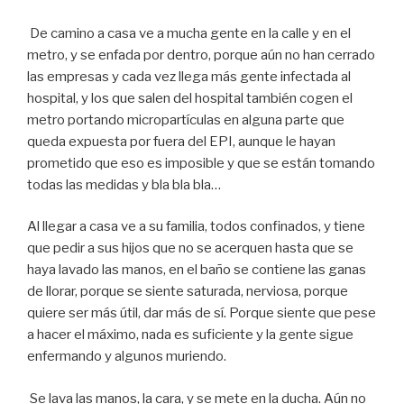
De camino a casa ve a mucha gente en la calle y en el
metro, y se enfada por dentro, porque aún no han cerrado
las empresas y cada vez llega más gente infectada al
hospital, y los que salen del hospital también cogen el
metro portando micropartículas en alguna parte que
queda expuesta por fuera del EPI, aunque le hayan
prometido que eso es imposible y que se están tomando
todas las medidas y bla bla bla…
Al llegar a casa ve a su familia, todos confinados, y tiene
que pedir a sus hijos que no se acerquen hasta que se
haya lavado las manos, en el baño se contiene las ganas
de llorar, porque se siente saturada, nerviosa, porque
quiere ser más útil, dar más de sí. Porque siente que pese
a hacer el máximo, nada es suficiente y la gente sigue
enfermando y algunos muriendo.
Se lava las manos, la cara, y se mete en la ducha. Aún no