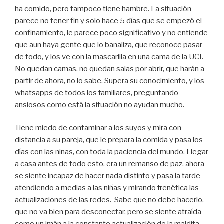
ha comido, pero tampoco tiene hambre. La situación
parece no tener fin y solo hace 5 días que se empezó el
confinamiento, le parece poco significativo y no entiende
que aun haya gente que lo banaliza, que reconoce pasar
de todo, y los ve con la mascarilla en una cama de la UCI.
No quedan camas, no quedan salas por abrir, que harán a
partir de ahora, no lo sabe. Supera su conocimiento, y los
whatsapps de todos los familiares, preguntando
ansiosos como está la situación no ayudan mucho.
Tiene miedo de contaminar a los suyos y mira con
distancia a su pareja, que le prepara la comida y pasa los
días con las niñas, con toda la paciencia del mundo. Llegar
a casa antes de todo esto, era un remanso de paz, ahora
se siente incapaz de hacer nada distinto y pasa la tarde
atendiendo a medias a las niñas y mirando frenética las
actualizaciones de las redes. Sabe que no debe hacerlo,
que no va bien para desconectar, pero se siente atraída