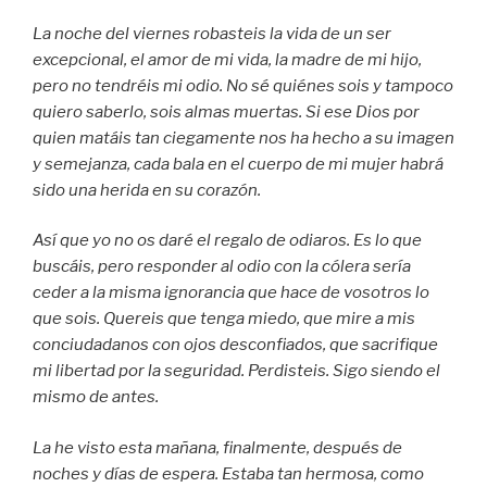
La noche del viernes robasteis la vida de un ser
excepcional, el amor de mi vida, la madre de mi hijo,
pero no tendréis mi odio. No sé quiénes sois y tampoco
quiero saberlo, sois almas muertas. Si ese Dios por
quien matáis tan ciegamente nos ha hecho a su imagen
y semejanza, cada bala en el cuerpo de mi mujer habrá
sido una herida en su corazón.
Así que yo no os daré el regalo de odiaros. Es lo que
buscáis, pero responder al odio con la cólera sería
ceder a la misma ignorancia que hace de vosotros lo
que sois. Quereis que tenga miedo, que mire a mis
conciudadanos con ojos desconfiados, que sacrifique
mi libertad por la seguridad. Perdisteis. Sigo siendo el
mismo de antes.
La he visto esta mañana, finalmente, después de
noches y días de espera. Estaba tan hermosa, como