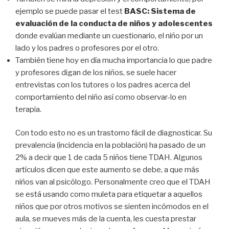
ejemplo se puede pasar el test
BASC: Sistema de
evaluación de la conducta de niños y adolescentes
donde evalúan mediante un cuestionario, el niño por un
lado y los padres o profesores por el otro.
También tiene hoy en día mucha importancia lo que padre
y profesores digan de los niños, se suele hacer
entrevistas con los tutores o los padres acerca del
comportamiento del niño así como observar-lo en
terapia.
Con todo esto no es un trastorno fácil de diagnosticar. Su
prevalencia (incidencia en la población) ha pasado de un
2% a decir que 1 de cada 5 niños tiene TDAH. Algunos
artículos dicen que este aumento se debe, a que más
niños van al psicólogo. Personalmente creo que el TDAH
se está usando como muleta para etiquetar a aquellos
niños que por otros motivos se sienten incómodos en el
aula, se mueves más de la cuenta, les cuesta prestar