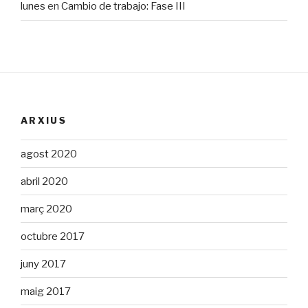
lunes
en
Cambio de trabajo: Fase III
ARXIUS
agost 2020
abril 2020
març 2020
octubre 2017
juny 2017
maig 2017