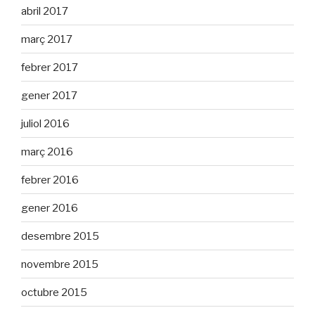
abril 2017
març 2017
febrer 2017
gener 2017
juliol 2016
març 2016
febrer 2016
gener 2016
desembre 2015
novembre 2015
octubre 2015