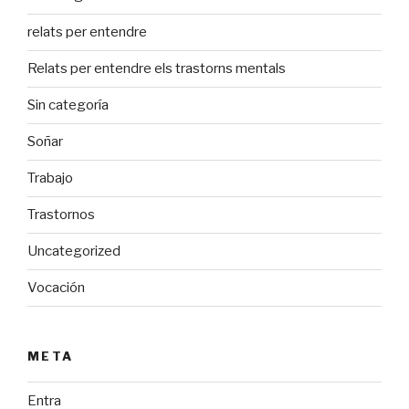
relats per entendre
Relats per entendre els trastorns mentals
Sin categoría
Soñar
Trabajo
Trastornos
Uncategorized
Vocación
META
Entra