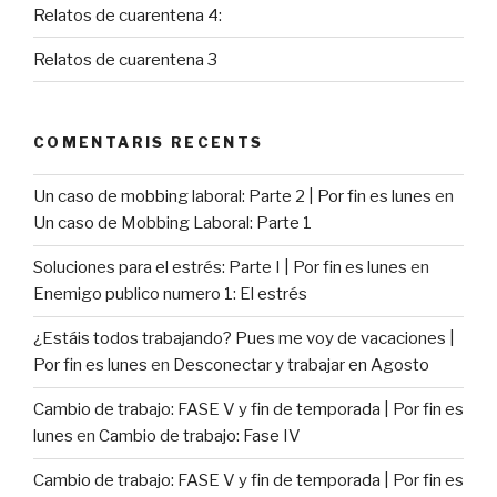
Relatos de cuarentena 4:
Relatos de cuarentena 3
COMENTARIS RECENTS
Un caso de mobbing laboral: Parte 2 | Por fin es lunes
en
Un caso de Mobbing Laboral: Parte 1
Soluciones para el estrés: Parte I | Por fin es lunes
en
Enemigo publico numero 1: El estrés
¿Estáis todos trabajando? Pues me voy de vacaciones |
Por fin es lunes
en
Desconectar y trabajar en Agosto
Cambio de trabajo: FASE V y fin de temporada | Por fin es
lunes
en
Cambio de trabajo: Fase IV
Cambio de trabajo: FASE V y fin de temporada | Por fin es