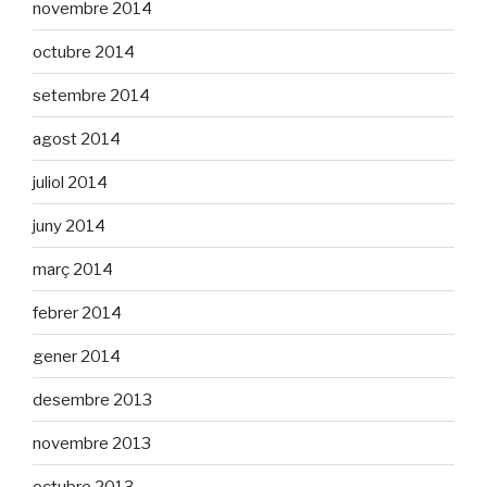
novembre 2014
octubre 2014
setembre 2014
agost 2014
juliol 2014
juny 2014
març 2014
febrer 2014
gener 2014
desembre 2013
novembre 2013
octubre 2013