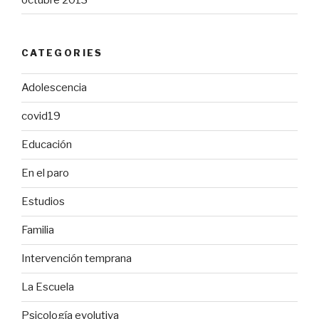
CATEGORIES
Adolescencia
covid19
Educación
En el paro
Estudios
Familia
Intervención temprana
La Escuela
Psicología evolutiva