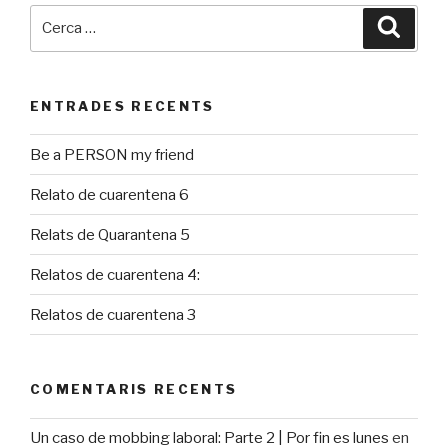
Cerca:
Cerca
ENTRADES RECENTS
Be a PERSON my friend
Relato de cuarentena 6
Relats de Quarantena 5
Relatos de cuarentena 4:
Relatos de cuarentena 3
COMENTARIS RECENTS
Un caso de mobbing laboral: Parte 2 | Por fin es lunes
en