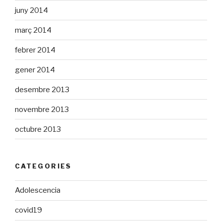
juny 2014
març 2014
febrer 2014
gener 2014
desembre 2013
novembre 2013
octubre 2013
CATEGORIES
Adolescencia
covid19