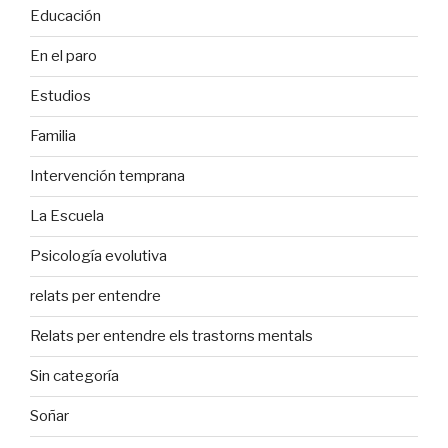
Educación
En el paro
Estudios
Familia
Intervención temprana
La Escuela
Psicología evolutiva
relats per entendre
Relats per entendre els trastorns mentals
Sin categoría
Soñar