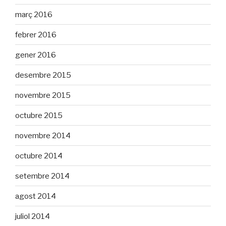
març 2016
febrer 2016
gener 2016
desembre 2015
novembre 2015
octubre 2015
novembre 2014
octubre 2014
setembre 2014
agost 2014
juliol 2014