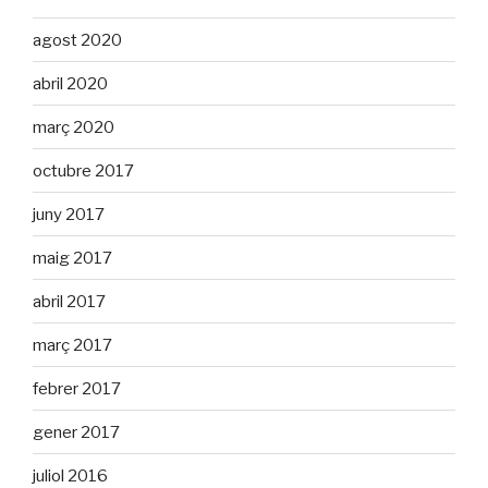
agost 2020
abril 2020
març 2020
octubre 2017
juny 2017
maig 2017
abril 2017
març 2017
febrer 2017
gener 2017
juliol 2016