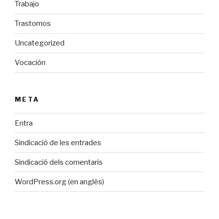
Trabajo
Trastornos
Uncategorized
Vocación
META
Entra
Sindicació de les entrades
Sindicació dels comentaris
WordPress.org (en anglès)