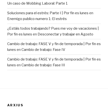
Un caso de Mobbing Laboral: Parte 1
Soluciones para el estrés: Parte I | Por fin es lunes
en
Enemigo publico numero 1: El estrés
¿Estáis todos trabajando? Pues me voy de vacaciones |
Por fin es lunes
en
Desconectar y trabajar en Agosto
Cambio de trabajo: FASE V y fin de temporada | Por fin es
lunes
en
Cambio de trabajo: Fase IV
Cambio de trabajo: FASE V y fin de temporada | Por fin es
lunes
en
Cambio de trabajo: Fase III
ARXIUS