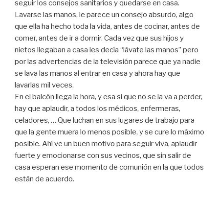
seguir los consejos sanitarios y quedarse en casa.
Lavarse las manos, le parece un consejo absurdo, algo
que ella ha hecho toda la vida, antes de cocinar, antes de
comer, antes de ir a dormir. Cada vez que sus hijos y
nietos llegaban a casa les decía “lávate las manos” pero
por las advertencias de la televisión parece que ya nadie
se lava las manos al entrar en casa y ahora hay que
lavarlas mil veces.
En el balcón llega la hora, y esa si que no se la va a perder,
hay que aplaudir, a todos los médicos, enfermeras,
celadores, … Que luchan en sus lugares de trabajo para
que la gente muera lo menos posible, y se cure lo máximo
posible. Ahí ve un buen motivo para seguir viva, aplaudir
fuerte y emocionarse con sus vecinos, que sin salir de
casa esperan ese momento de comunión en la que todos
están de acuerdo.