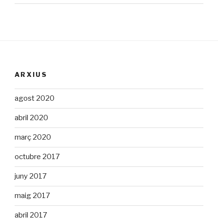
ARXIUS
agost 2020
abril 2020
març 2020
octubre 2017
juny 2017
maig 2017
abril 2017