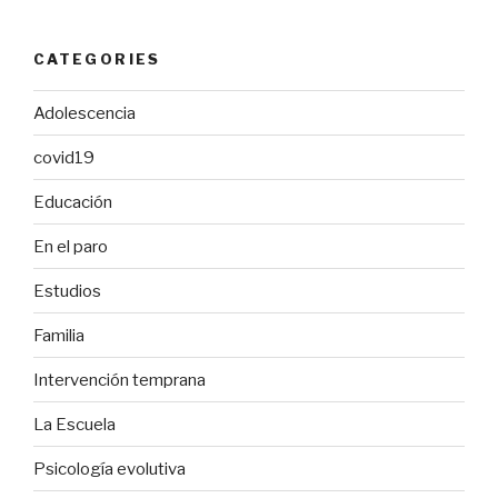
CATEGORIES
Adolescencia
covid19
Educación
En el paro
Estudios
Familia
Intervención temprana
La Escuela
Psicología evolutiva