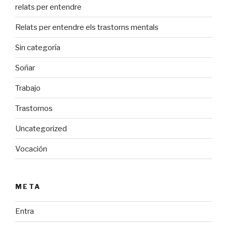
relats per entendre
Relats per entendre els trastorns mentals
Sin categoría
Soñar
Trabajo
Trastornos
Uncategorized
Vocación
META
Entra