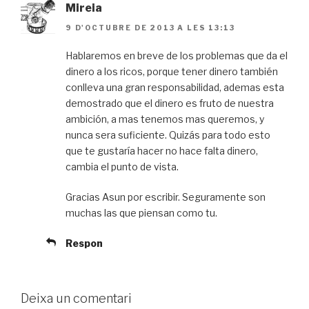
Mireia
9 D'OCTUBRE DE 2013 A LES 13:13
Hablaremos en breve de los problemas que da el
dinero a los ricos, porque tener dinero también
conlleva una gran responsabilidad, ademas esta
demostrado que el dinero es fruto de nuestra
ambición, a mas tenemos mas queremos, y
nunca sera suficiente. Quizás para todo esto
que te gustaría hacer no hace falta dinero,
cambia el punto de vista.
Gracias Asun por escribir. Seguramente son
muchas las que piensan como tu.
Respon
Deixa un comentari