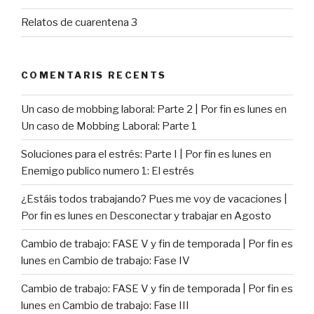
Relatos de cuarentena 3
COMENTARIS RECENTS
Un caso de mobbing laboral: Parte 2 | Por fin es lunes
en
Un caso de Mobbing Laboral: Parte 1
Soluciones para el estrés: Parte I | Por fin es lunes
en
Enemigo publico numero 1: El estrés
¿Estáis todos trabajando? Pues me voy de vacaciones |
Por fin es lunes
en
Desconectar y trabajar en Agosto
Cambio de trabajo: FASE V y fin de temporada | Por fin es
lunes
en
Cambio de trabajo: Fase IV
Cambio de trabajo: FASE V y fin de temporada | Por fin es
lunes
en
Cambio de trabajo: Fase III