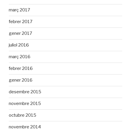
març 2017
febrer 2017
gener 2017
juliol 2016
març 2016
febrer 2016
gener 2016
desembre 2015
novembre 2015
octubre 2015
novembre 2014