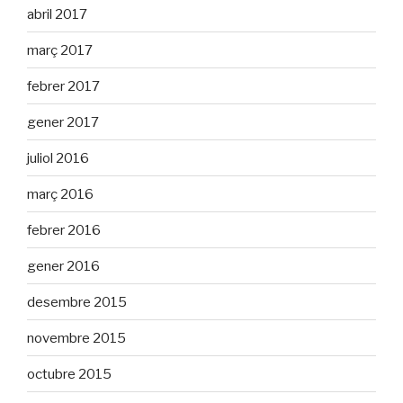
abril 2017
març 2017
febrer 2017
gener 2017
juliol 2016
març 2016
febrer 2016
gener 2016
desembre 2015
novembre 2015
octubre 2015