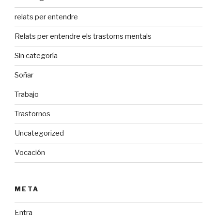
relats per entendre
Relats per entendre els trastorns mentals
Sin categoría
Soñar
Trabajo
Trastornos
Uncategorized
Vocación
META
Entra