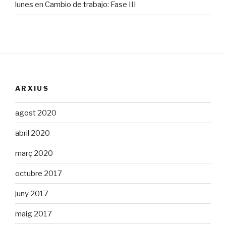
lunes
en
Cambio de trabajo: Fase III
ARXIUS
agost 2020
abril 2020
març 2020
octubre 2017
juny 2017
maig 2017