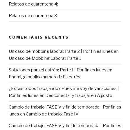
Relatos de cuarentena 4:
Relatos de cuarentena 3
COMENTARIS RECENTS
Un caso de mobbing laboral: Parte 2 | Por fin es lunes
en
Un caso de Mobbing Laboral: Parte 1
Soluciones para el estrés: Parte I | Por fin es lunes
en
Enemigo publico numero 1: El estrés
¿Estáis todos trabajando? Pues me voy de vacaciones |
Por fin es lunes
en
Desconectar y trabajar en Agosto
Cambio de trabajo: FASE V y fin de temporada | Por fin es
lunes
en
Cambio de trabajo: Fase IV
Cambio de trabajo: FASE V y fin de temporada | Por fin es