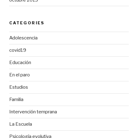
CATEGORIES
Adolescencia
covid19
Educación
En el paro
Estudios
Familia
Intervención temprana
La Escuela
Psicología evolutiva