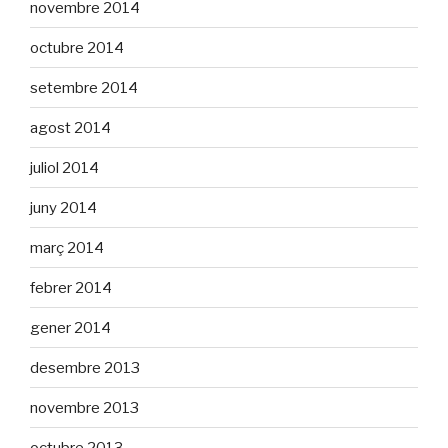
novembre 2014
octubre 2014
setembre 2014
agost 2014
juliol 2014
juny 2014
març 2014
febrer 2014
gener 2014
desembre 2013
novembre 2013
octubre 2013