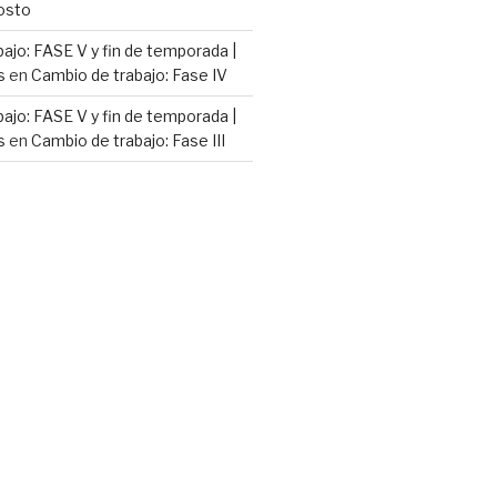
osto
ajo: FASE V y fin de temporada |
s
en
Cambio de trabajo: Fase IV
ajo: FASE V y fin de temporada |
s
en
Cambio de trabajo: Fase III