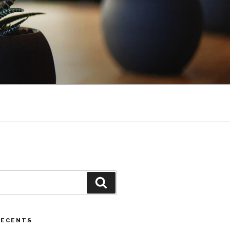
Cerca
RECENTS