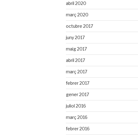
abril 2020
març 2020
octubre 2017
juny 2017
maig 2017
abril 2017
març 2017
febrer 2017
gener 2017
juliol 2016
març 2016
febrer 2016