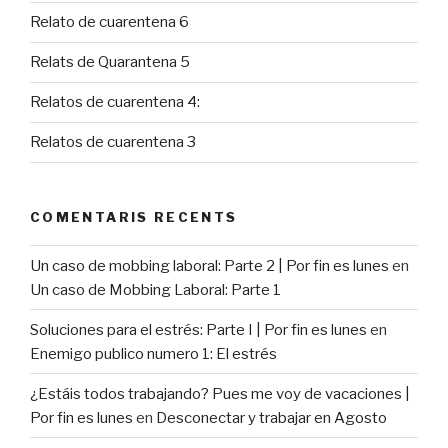
Relato de cuarentena 6
Relats de Quarantena 5
Relatos de cuarentena 4:
Relatos de cuarentena 3
COMENTARIS RECENTS
Un caso de mobbing laboral: Parte 2 | Por fin es lunes
en
Un caso de Mobbing Laboral: Parte 1
Soluciones para el estrés: Parte I | Por fin es lunes
en
Enemigo publico numero 1: El estrés
¿Estáis todos trabajando? Pues me voy de vacaciones |
Por fin es lunes
en
Desconectar y trabajar en Agosto