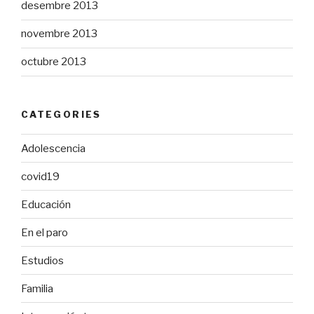
desembre 2013
novembre 2013
octubre 2013
CATEGORIES
Adolescencia
covid19
Educación
En el paro
Estudios
Familia