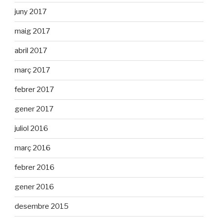
juny 2017
maig 2017
abril 2017
març 2017
febrer 2017
gener 2017
juliol 2016
març 2016
febrer 2016
gener 2016
desembre 2015