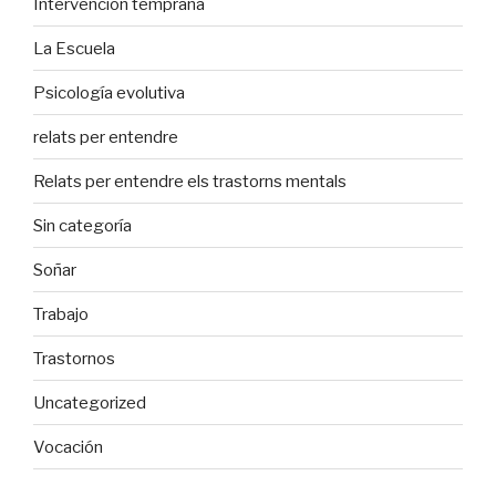
Intervención temprana
La Escuela
Psicología evolutiva
relats per entendre
Relats per entendre els trastorns mentals
Sin categoría
Soñar
Trabajo
Trastornos
Uncategorized
Vocación