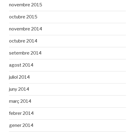
novembre 2015
octubre 2015
novembre 2014
octubre 2014
setembre 2014
agost 2014
juliol 2014
juny 2014
març 2014
febrer 2014
gener 2014