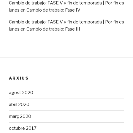
Cambio de trabajo: FASE V y fin de temporada | Por fin es
lunes
en
Cambio de trabajo: Fase IV
Cambio de trabajo: FASE V y fin de temporada | Por fin es
lunes
en
Cambio de trabajo: Fase III
ARXIUS
agost 2020
abril 2020
març 2020
octubre 2017