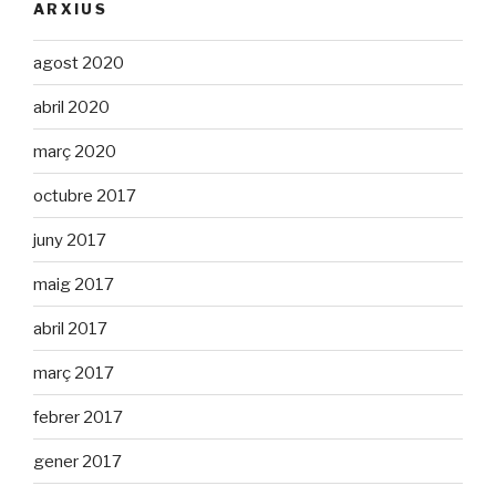
ARXIUS
agost 2020
abril 2020
març 2020
octubre 2017
juny 2017
maig 2017
abril 2017
març 2017
febrer 2017
gener 2017