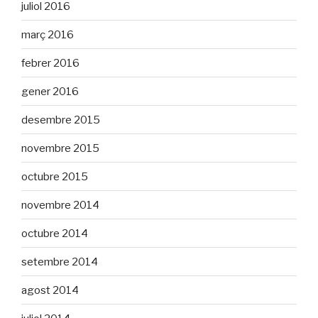
juliol 2016
març 2016
febrer 2016
gener 2016
desembre 2015
novembre 2015
octubre 2015
novembre 2014
octubre 2014
setembre 2014
agost 2014