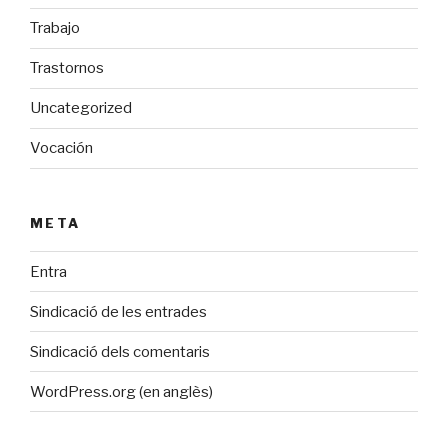
Trabajo
Trastornos
Uncategorized
Vocación
META
Entra
Sindicació de les entrades
Sindicació dels comentaris
WordPress.org (en anglès)