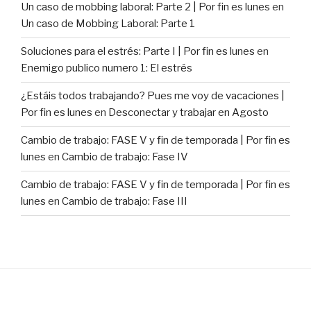
Un caso de mobbing laboral: Parte 2 | Por fin es lunes
en
Un caso de Mobbing Laboral: Parte 1
Soluciones para el estrés: Parte I | Por fin es lunes
en
Enemigo publico numero 1: El estrés
¿Estáis todos trabajando? Pues me voy de vacaciones |
Por fin es lunes
en
Desconectar y trabajar en Agosto
Cambio de trabajo: FASE V y fin de temporada | Por fin es
lunes
en
Cambio de trabajo: Fase IV
Cambio de trabajo: FASE V y fin de temporada | Por fin es
lunes
en
Cambio de trabajo: Fase III