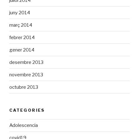
juliol 2014
juny 2014
març 2014
febrer 2014
gener 2014
desembre 2013
novembre 2013
octubre 2013
CATEGORIES
Adolescencia
covid19