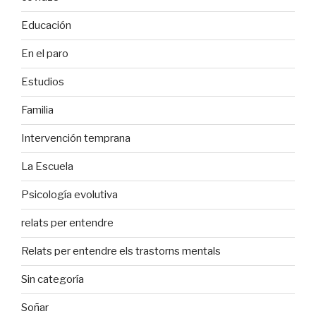
Educación
En el paro
Estudios
Familia
Intervención temprana
La Escuela
Psicología evolutiva
relats per entendre
Relats per entendre els trastorns mentals
Sin categoría
Soñar