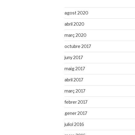
agost 2020
abril 2020
març 2020
octubre 2017
juny 2017
maig 2017
abril 2017
març 2017
febrer 2017
gener 2017
juliol 2016