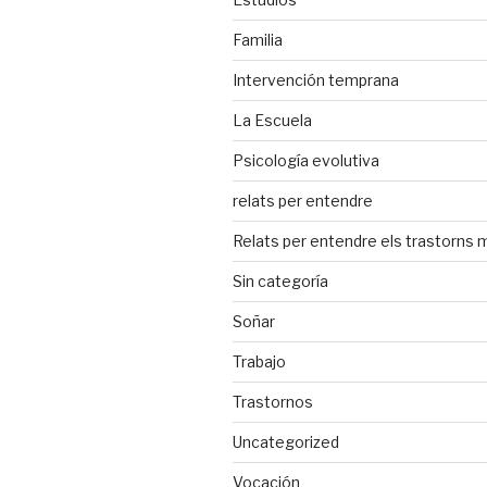
Familia
Intervención temprana
La Escuela
Psicología evolutiva
relats per entendre
Relats per entendre els trastorns 
Sin categoría
Soñar
Trabajo
Trastornos
Uncategorized
Vocación