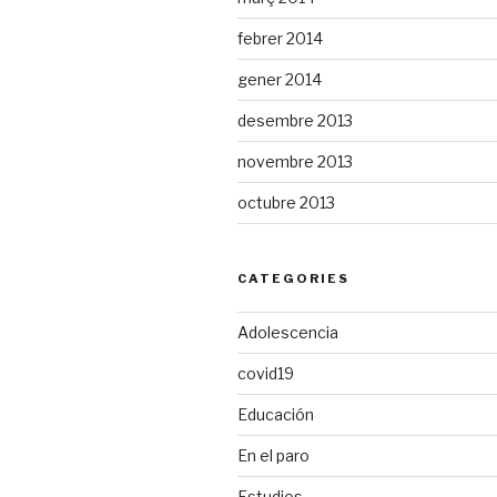
febrer 2014
gener 2014
desembre 2013
novembre 2013
octubre 2013
CATEGORIES
Adolescencia
covid19
Educación
En el paro
Estudios