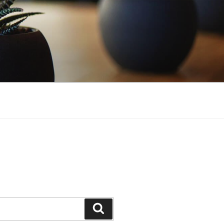
Cerca