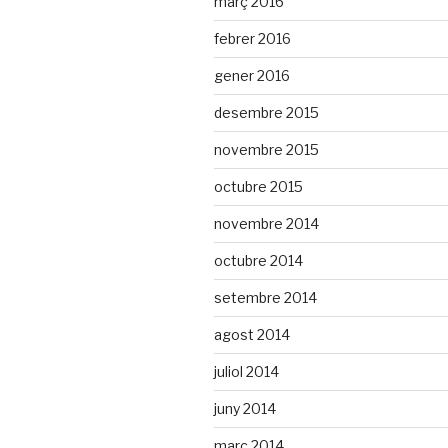
març 2016
febrer 2016
gener 2016
desembre 2015
novembre 2015
octubre 2015
novembre 2014
octubre 2014
setembre 2014
agost 2014
juliol 2014
juny 2014
març 2014