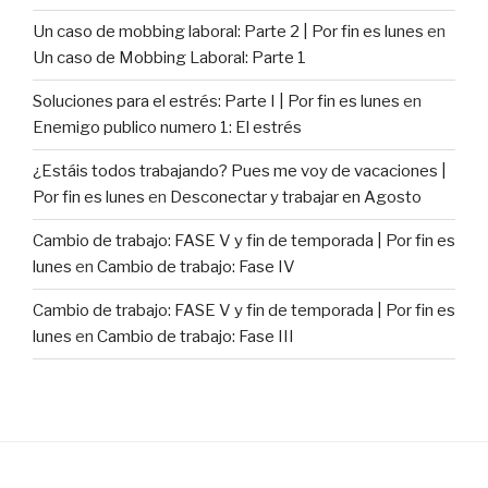
Un caso de mobbing laboral: Parte 2 | Por fin es lunes
en
Un caso de Mobbing Laboral: Parte 1
Soluciones para el estrés: Parte I | Por fin es lunes
en
Enemigo publico numero 1: El estrés
¿Estáis todos trabajando? Pues me voy de vacaciones |
Por fin es lunes
en
Desconectar y trabajar en Agosto
Cambio de trabajo: FASE V y fin de temporada | Por fin es
lunes
en
Cambio de trabajo: Fase IV
Cambio de trabajo: FASE V y fin de temporada | Por fin es
lunes
en
Cambio de trabajo: Fase III