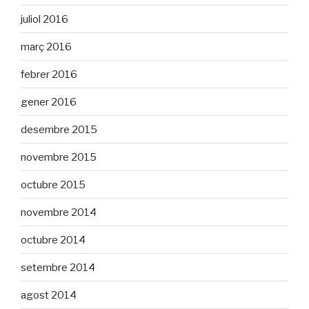
juliol 2016
març 2016
febrer 2016
gener 2016
desembre 2015
novembre 2015
octubre 2015
novembre 2014
octubre 2014
setembre 2014
agost 2014