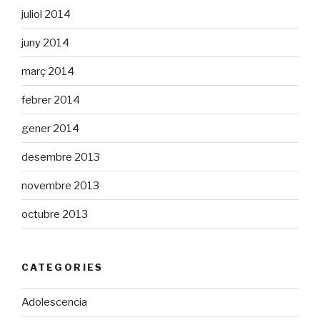
juliol 2014
juny 2014
març 2014
febrer 2014
gener 2014
desembre 2013
novembre 2013
octubre 2013
CATEGORIES
Adolescencia