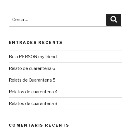
Cerca:
Cerca
ENTRADES RECENTS
Be a PERSON my friend
Relato de cuarentena 6
Relats de Quarantena 5
Relatos de cuarentena 4:
Relatos de cuarentena 3
COMENTARIS RECENTS