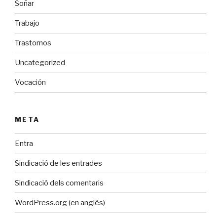
Soñar
Trabajo
Trastornos
Uncategorized
Vocación
META
Entra
Sindicació de les entrades
Sindicació dels comentaris
WordPress.org (en anglès)