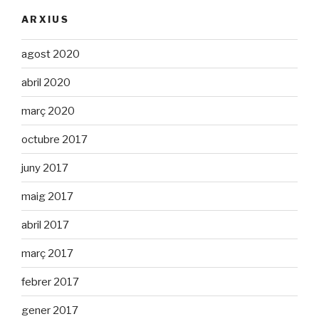
ARXIUS
agost 2020
abril 2020
març 2020
octubre 2017
juny 2017
maig 2017
abril 2017
març 2017
febrer 2017
gener 2017