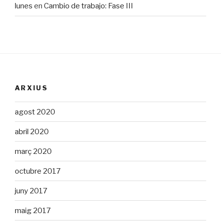
lunes
en
Cambio de trabajo: Fase III
ARXIUS
agost 2020
abril 2020
març 2020
octubre 2017
juny 2017
maig 2017