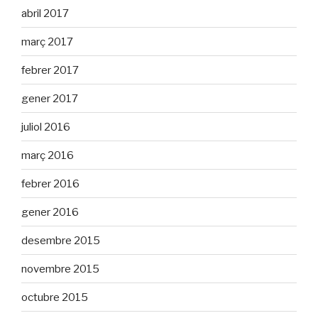
abril 2017
març 2017
febrer 2017
gener 2017
juliol 2016
març 2016
febrer 2016
gener 2016
desembre 2015
novembre 2015
octubre 2015