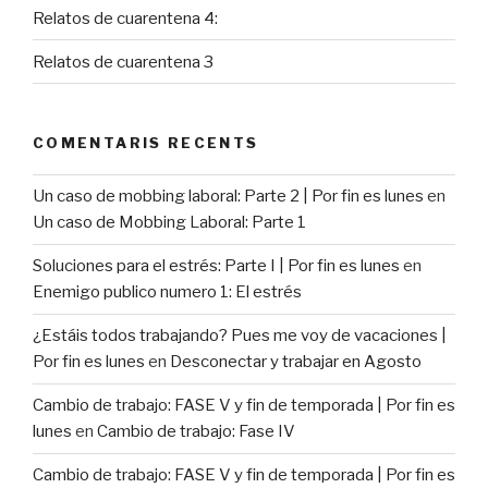
Relatos de cuarentena 4:
Relatos de cuarentena 3
COMENTARIS RECENTS
Un caso de mobbing laboral: Parte 2 | Por fin es lunes
en
Un caso de Mobbing Laboral: Parte 1
Soluciones para el estrés: Parte I | Por fin es lunes
en
Enemigo publico numero 1: El estrés
¿Estáis todos trabajando? Pues me voy de vacaciones |
Por fin es lunes
en
Desconectar y trabajar en Agosto
Cambio de trabajo: FASE V y fin de temporada | Por fin es
lunes
en
Cambio de trabajo: Fase IV
Cambio de trabajo: FASE V y fin de temporada | Por fin es