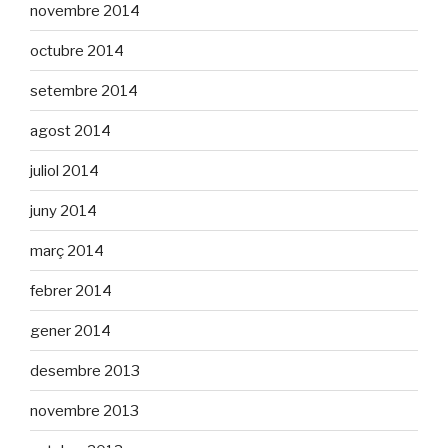
novembre 2014
octubre 2014
setembre 2014
agost 2014
juliol 2014
juny 2014
març 2014
febrer 2014
gener 2014
desembre 2013
novembre 2013