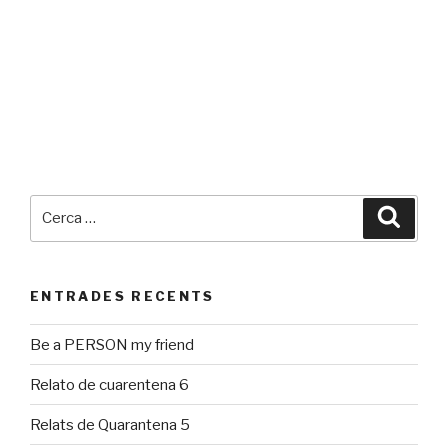
Cerca:
Cerca
ENTRADES RECENTS
Be a PERSON my friend
Relato de cuarentena 6
Relats de Quarantena 5