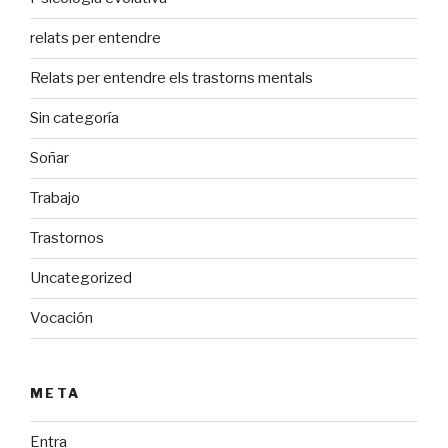
relats per entendre
Relats per entendre els trastorns mentals
Sin categoría
Soñar
Trabajo
Trastornos
Uncategorized
Vocación
META
Entra