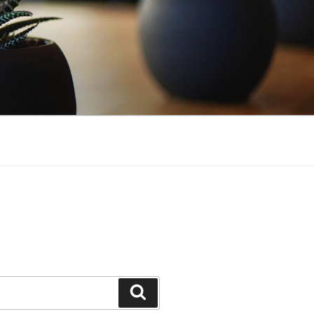
Cerca