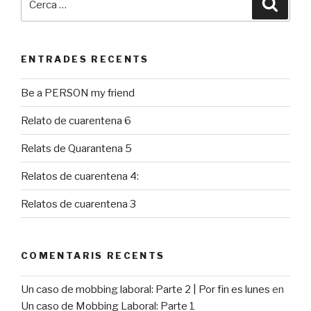
Cerca
ENTRADES RECENTS
Be a PERSON my friend
Relato de cuarentena 6
Relats de Quarantena 5
Relatos de cuarentena 4:
Relatos de cuarentena 3
COMENTARIS RECENTS
Un caso de mobbing laboral: Parte 2 | Por fin es lunes
en
Un caso de Mobbing Laboral: Parte 1