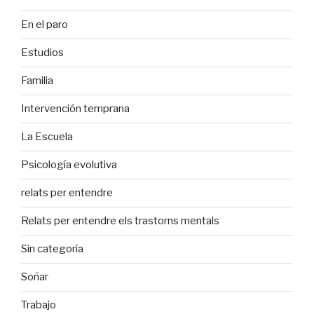
En el paro
Estudios
Familia
Intervención temprana
La Escuela
Psicología evolutiva
relats per entendre
Relats per entendre els trastorns mentals
Sin categoría
Soñar
Trabajo