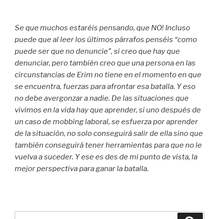
Se que muchos estaréis pensando, que NO! Incluso
puede que al leer los últimos párrafos penséis “como
puede ser que no denuncie”, si creo que hay que
denunciar, pero también creo que una persona en las
circunstancias de Erim no tiene en el momento en que
se encuentra, fuerzas para afrontar esa batalla. Y eso
no debe avergonzar a nadie. De las situaciones que
vivimos en la vida hay que aprender, si uno después de
un caso de mobbing laboral, se esfuerza por aprender
de la situación, no solo conseguirá salir de ella sino que
también conseguirá tener herramientas para que no le
vuelva a suceder. Y ese es des de mi punto de vista, la
mejor perspectiva para ganar la batalla.
Cerca: