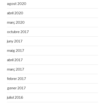
agost 2020
abril 2020
març 2020
octubre 2017
juny 2017
maig 2017
abril 2017
març 2017
febrer 2017
gener 2017
juliol 2016