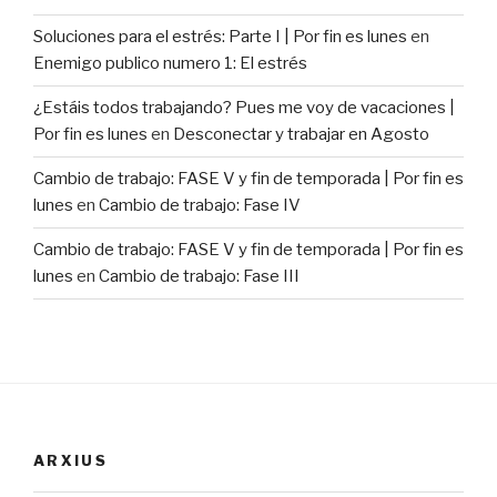
Soluciones para el estrés: Parte I | Por fin es lunes
en
Enemigo publico numero 1: El estrés
¿Estáis todos trabajando? Pues me voy de vacaciones |
Por fin es lunes
en
Desconectar y trabajar en Agosto
Cambio de trabajo: FASE V y fin de temporada | Por fin es
lunes
en
Cambio de trabajo: Fase IV
Cambio de trabajo: FASE V y fin de temporada | Por fin es
lunes
en
Cambio de trabajo: Fase III
ARXIUS