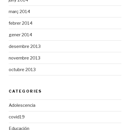
març 2014
febrer 2014
gener 2014
desembre 2013
novembre 2013
octubre 2013
CATEGORIES
Adolescencia
covid19
Educación