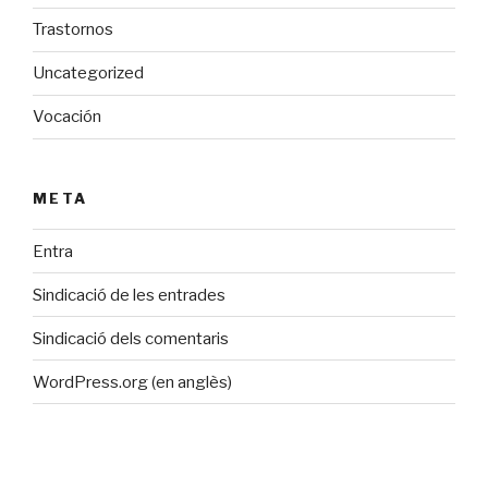
Trastornos
Uncategorized
Vocación
META
Entra
Sindicació de les entrades
Sindicació dels comentaris
WordPress.org (en anglès)