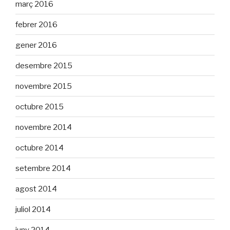
març 2016
febrer 2016
gener 2016
desembre 2015
novembre 2015
octubre 2015
novembre 2014
octubre 2014
setembre 2014
agost 2014
juliol 2014
juny 2014