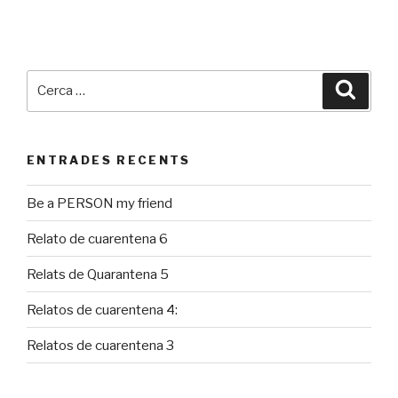
Cerca:
Cerca
ENTRADES RECENTS
Be a PERSON my friend
Relato de cuarentena 6
Relats de Quarantena 5
Relatos de cuarentena 4:
Relatos de cuarentena 3