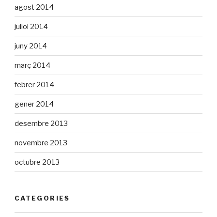
agost 2014
juliol 2014
juny 2014
març 2014
febrer 2014
gener 2014
desembre 2013
novembre 2013
octubre 2013
CATEGORIES