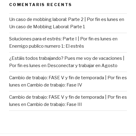
COMENTARIS RECENTS
Un caso de mobbing laboral: Parte 2 | Por fin es lunes
en
Un caso de Mobbing Laboral: Parte 1
Soluciones para el estrés: Parte I | Por fin es lunes
en
Enemigo publico numero 1: El estrés
¿Estáis todos trabajando? Pues me voy de vacaciones |
Por fin es lunes
en
Desconectar y trabajar en Agosto
Cambio de trabajo: FASE V y fin de temporada | Por fin es
lunes
en
Cambio de trabajo: Fase IV
Cambio de trabajo: FASE V y fin de temporada | Por fin es
lunes
en
Cambio de trabajo: Fase III