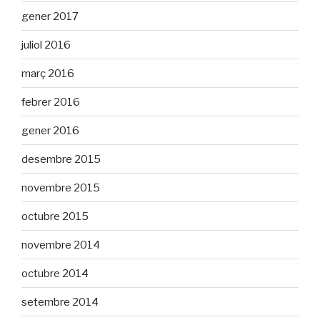
gener 2017
juliol 2016
març 2016
febrer 2016
gener 2016
desembre 2015
novembre 2015
octubre 2015
novembre 2014
octubre 2014
setembre 2014