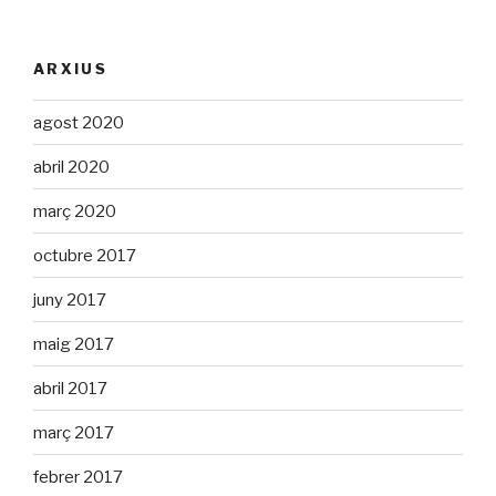
ARXIUS
agost 2020
abril 2020
març 2020
octubre 2017
juny 2017
maig 2017
abril 2017
març 2017
febrer 2017