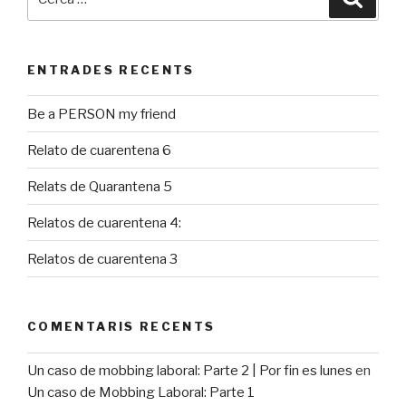
ENTRADES RECENTS
Be a PERSON my friend
Relato de cuarentena 6
Relats de Quarantena 5
Relatos de cuarentena 4:
Relatos de cuarentena 3
COMENTARIS RECENTS
Un caso de mobbing laboral: Parte 2 | Por fin es lunes
en
Un caso de Mobbing Laboral: Parte 1