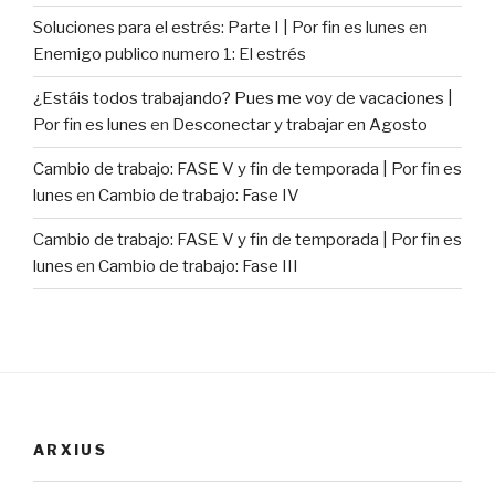
Soluciones para el estrés: Parte I | Por fin es lunes
en
Enemigo publico numero 1: El estrés
¿Estáis todos trabajando? Pues me voy de vacaciones |
Por fin es lunes
en
Desconectar y trabajar en Agosto
Cambio de trabajo: FASE V y fin de temporada | Por fin es
lunes
en
Cambio de trabajo: Fase IV
Cambio de trabajo: FASE V y fin de temporada | Por fin es
lunes
en
Cambio de trabajo: Fase III
ARXIUS