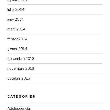
juliol 2014
juny 2014
març 2014
febrer 2014
gener 2014
desembre 2013
novembre 2013
octubre 2013
CATEGORIES
Adolescencia