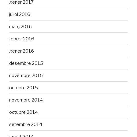
gener 2017
juliol 2016
març 2016
febrer 2016
gener 2016
desembre 2015
novembre 2015
octubre 2015
novembre 2014
octubre 2014
setembre 2014
agost 2014