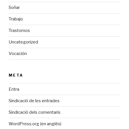
Soñar
Trabajo
Trastornos
Uncategorized
Vocación
META
Entra
Sindicació de les entrades
Sindicació dels comentaris
WordPress.org (en anglès)