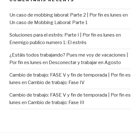
Un caso de mobbing laboral: Parte 2 | Por fin es lunes
en
Un caso de Mobbing Laboral: Parte 1
Soluciones para el estrés: Parte I | Por fin es lunes
en
Enemigo publico numero 1: El estrés
¿Estáis todos trabajando? Pues me voy de vacaciones |
Por fin es lunes
en
Desconectar y trabajar en Agosto
Cambio de trabajo: FASE V y fin de temporada | Por fin es
lunes
en
Cambio de trabajo: Fase IV
Cambio de trabajo: FASE V y fin de temporada | Por fin es
lunes
en
Cambio de trabajo: Fase III