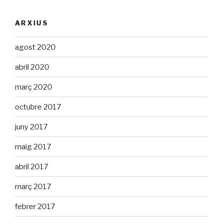
ARXIUS
agost 2020
abril 2020
març 2020
octubre 2017
juny 2017
maig 2017
abril 2017
març 2017
febrer 2017