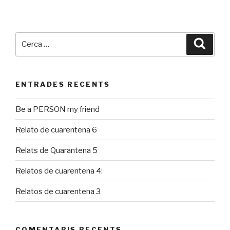
Cerca:
Cerca
ENTRADES RECENTS
Be a PERSON my friend
Relato de cuarentena 6
Relats de Quarantena 5
Relatos de cuarentena 4:
Relatos de cuarentena 3
COMENTARIS RECENTS