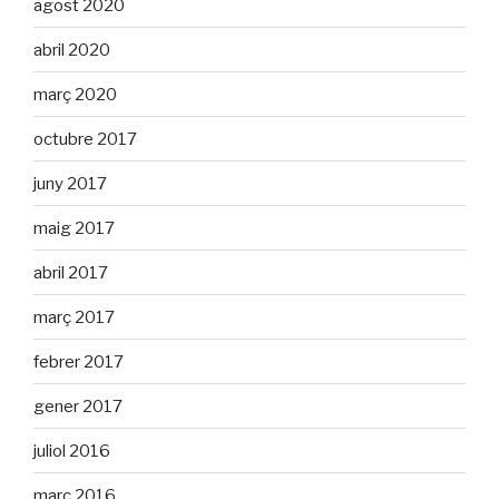
agost 2020
abril 2020
març 2020
octubre 2017
juny 2017
maig 2017
abril 2017
març 2017
febrer 2017
gener 2017
juliol 2016
març 2016