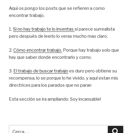
Aquí os pongo los posts que se refieren a como
encontrar trabajo.
1.
Si no hay trabajo te lo inventas
si parece surrealista
pero después de leerlo lo veras mucho mas claro.
2.
Cómo encontrar trabajo.
Porque hay trabajo solo que
hay que saber donde encontrarlo y como.
3.
El trabajo de buscar trabajo
es duro pero obtiene su
recompensa, lo se porque lo he vivido, y aquí estan mis
directrices para los parados que no paran
Esta sección se ira ampliando. Soy incansable!
Cerca:
Cerca