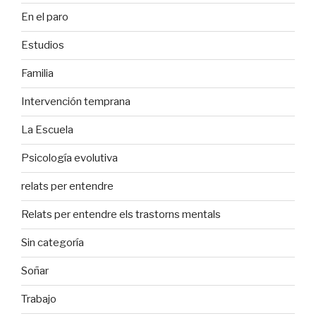
En el paro
Estudios
Familia
Intervención temprana
La Escuela
Psicología evolutiva
relats per entendre
Relats per entendre els trastorns mentals
Sin categoría
Soñar
Trabajo