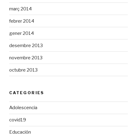
març 2014
febrer 2014
gener 2014
desembre 2013
novembre 2013
octubre 2013
CATEGORIES
Adolescencia
covid19
Educación