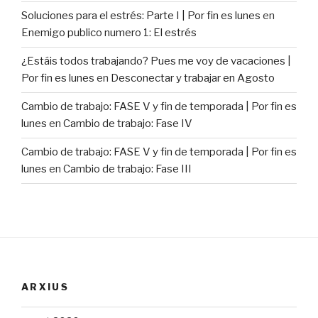
Soluciones para el estrés: Parte I | Por fin es lunes
en
Enemigo publico numero 1: El estrés
¿Estáis todos trabajando? Pues me voy de vacaciones |
Por fin es lunes
en
Desconectar y trabajar en Agosto
Cambio de trabajo: FASE V y fin de temporada | Por fin es
lunes
en
Cambio de trabajo: Fase IV
Cambio de trabajo: FASE V y fin de temporada | Por fin es
lunes
en
Cambio de trabajo: Fase III
ARXIUS