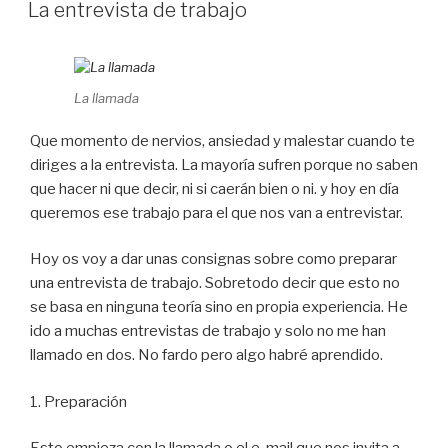
A
La entrevista de trabajo
La llamada
Que momento de nervios, ansiedad y malestar cuando te
diriges a la entrevista. La mayoría sufren porque no saben
que hacer ni que decir, ni si caerán bien o ni. y hoy en día
queremos ese trabajo para el que nos van a entrevistar.
Hoy os voy a dar unas consignas sobre como preparar
una entrevista de trabajo. Sobretodo decir que esto no
se basa en ninguna teoría sino en propia experiencia. He
ido a muchas entrevistas de trabajo y solo no me han
llamado en dos. No fardo pero algo habré aprendido.
1. Preparación