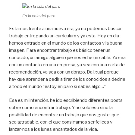
En la cola del paro
Estamos frente a una nueva era, ya no podemos buscar
trabajo entregando un curriculum y ya esta. Hoy en dia
hemos entrado en el mundo de los contactos y la buena
imagen. Para encontrar trabajo es básico tener un
conocido, un amigo alguien que nos eche un cable. Ya sea
con un contacto en una empresa, ya sea con una carta de
recomendación, ya sea con un abrazo. Da igual porque
hay que aprender a pedir a tirar de los conocidos a decirle
a todo el mundo “estoy en paro si sabes algo…”
Esa es mi intención. he ido escribiendo diferentes posts
sobre como encontrar trabajo. Y no solo eso sino la
posibilidad de encontrar un trabajo que nos guste, que
sea agradable, con el que consigamos ser felices y
lanzar-nos a los lunes encantados de la vida.