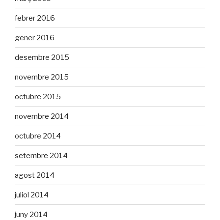
febrer 2016
gener 2016
desembre 2015
novembre 2015
octubre 2015
novembre 2014
octubre 2014
setembre 2014
agost 2014
juliol 2014
juny 2014