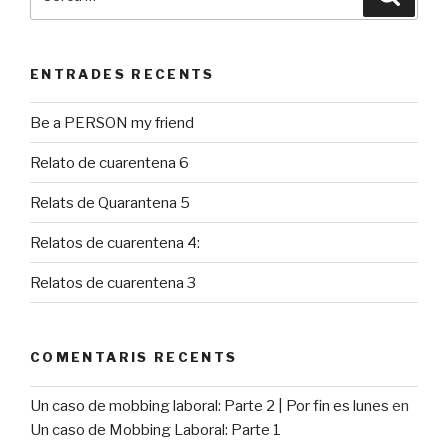
ENTRADES RECENTS
Be a PERSON my friend
Relato de cuarentena 6
Relats de Quarantena 5
Relatos de cuarentena 4:
Relatos de cuarentena 3
COMENTARIS RECENTS
Un caso de mobbing laboral: Parte 2 | Por fin es lunes
en
Un caso de Mobbing Laboral: Parte 1