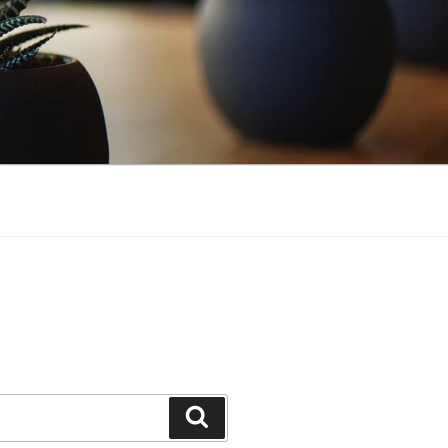
Cerca