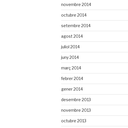
novembre 2014
octubre 2014
setembre 2014
agost 2014
juliol 2014
juny 2014
març 2014
febrer 2014
gener 2014
desembre 2013
novembre 2013
octubre 2013