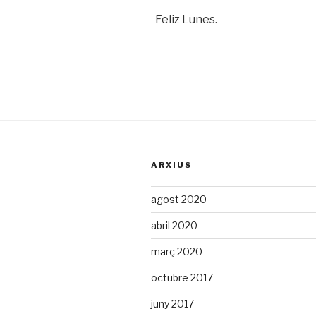
Feliz Lunes.
ARXIUS
agost 2020
abril 2020
març 2020
octubre 2017
juny 2017