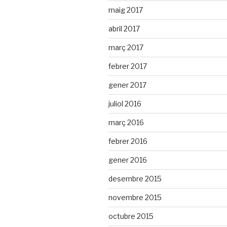
maig 2017
abril 2017
març 2017
febrer 2017
gener 2017
juliol 2016
març 2016
febrer 2016
gener 2016
desembre 2015
novembre 2015
octubre 2015