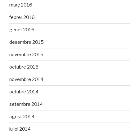
març 2016
febrer 2016
gener 2016
desembre 2015
novembre 2015
octubre 2015
novembre 2014
octubre 2014
setembre 2014
agost 2014
juliol 2014