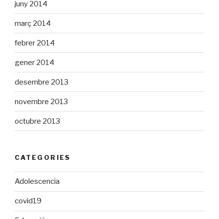
juny 2014
març 2014
febrer 2014
gener 2014
desembre 2013
novembre 2013
octubre 2013
CATEGORIES
Adolescencia
covid19