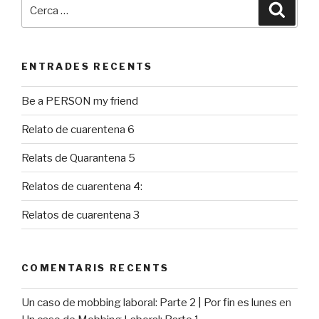
Cerca:
Cerca
ENTRADES RECENTS
Be a PERSON my friend
Relato de cuarentena 6
Relats de Quarantena 5
Relatos de cuarentena 4:
Relatos de cuarentena 3
COMENTARIS RECENTS
Un caso de mobbing laboral: Parte 2 | Por fin es lunes
en