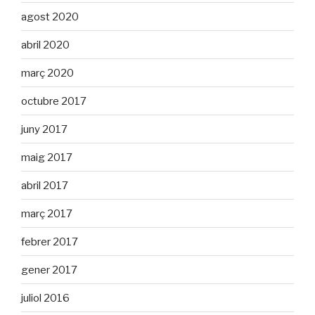
agost 2020
abril 2020
març 2020
octubre 2017
juny 2017
maig 2017
abril 2017
març 2017
febrer 2017
gener 2017
juliol 2016