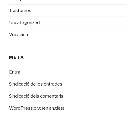
Trastornos
Uncategorized
Vocación
META
Entra
Sindicació de les entrades
Sindicació dels comentaris
WordPress.org (en anglès)