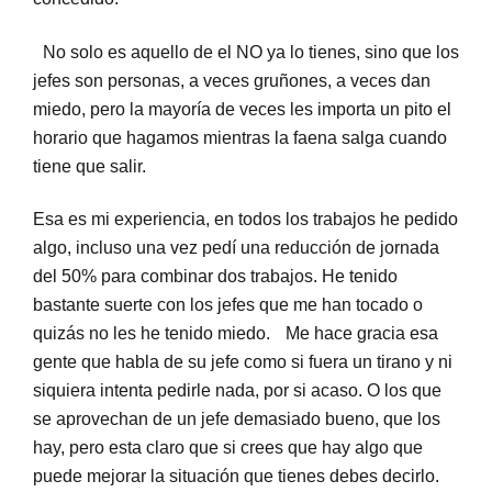
No solo es aquello de el NO ya lo tienes, sino que los
jefes son personas, a veces gruñones, a veces dan
miedo, pero la mayoría de veces les importa un pito el
horario que hagamos mientras la faena salga cuando
tiene que salir.
Esa es mi experiencia, en todos los trabajos he pedido
algo, incluso una vez pedí una reducción de jornada
del 50% para combinar dos trabajos. He tenido
bastante suerte con los jefes que me han tocado o
quizás no les he tenido miedo. Me hace gracia esa
gente que habla de su jefe como si fuera un tirano y ni
siquiera intenta pedirle nada, por si acaso. O los que
se aprovechan de un jefe demasiado bueno, que los
hay, pero esta claro que si crees que hay algo que
puede mejorar la situación que tienes debes decirlo.