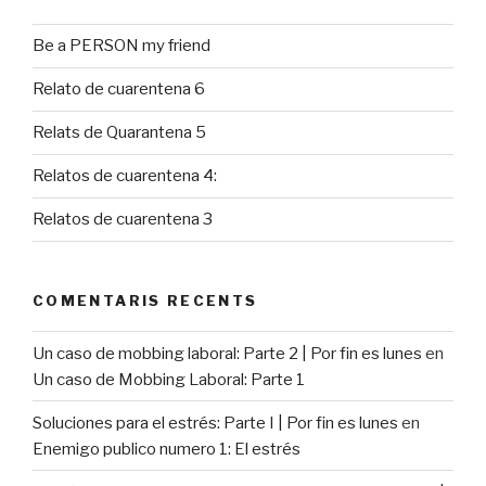
Be a PERSON my friend
Relato de cuarentena 6
Relats de Quarantena 5
Relatos de cuarentena 4:
Relatos de cuarentena 3
COMENTARIS RECENTS
Un caso de mobbing laboral: Parte 2 | Por fin es lunes
en
Un caso de Mobbing Laboral: Parte 1
Soluciones para el estrés: Parte I | Por fin es lunes
en
Enemigo publico numero 1: El estrés