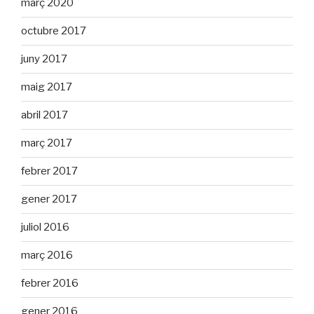
març 2020
octubre 2017
juny 2017
maig 2017
abril 2017
març 2017
febrer 2017
gener 2017
juliol 2016
març 2016
febrer 2016
gener 2016