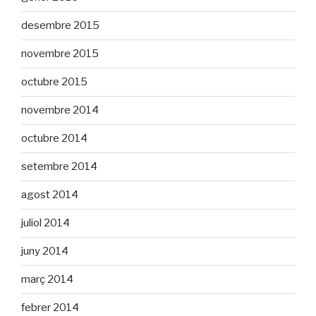
desembre 2015
novembre 2015
octubre 2015
novembre 2014
octubre 2014
setembre 2014
agost 2014
juliol 2014
juny 2014
març 2014
febrer 2014