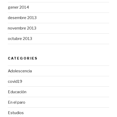
gener 2014
desembre 2013
novembre 2013
octubre 2013
CATEGORIES
Adolescencia
covid19
Educación
En el paro
Estudios