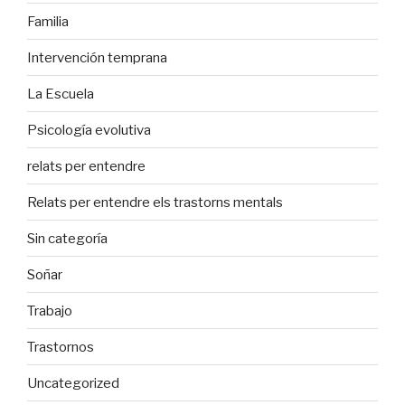
Familia
Intervención temprana
La Escuela
Psicología evolutiva
relats per entendre
Relats per entendre els trastorns mentals
Sin categoría
Soñar
Trabajo
Trastornos
Uncategorized