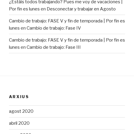
¿Estáis todos trabajando? Pues me voy de vacaciones |
Por fin es lunes
en
Desconectar y trabajar en Agosto
Cambio de trabajo: FASE V y fin de temporada | Por fin es
lunes
en
Cambio de trabajo: Fase IV
Cambio de trabajo: FASE V y fin de temporada | Por fin es
lunes
en
Cambio de trabajo: Fase III
ARXIUS
agost 2020
abril 2020