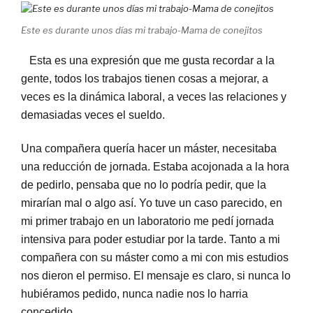
Este es durante unos días mi trabajo-Mama de conejitos
Esta es una expresión que me gusta recordar a la
gente, todos los trabajos tienen cosas a mejorar, a
veces es la dinámica laboral, a veces las relaciones y
demasiadas veces el sueldo.
Una compañera quería hacer un máster, necesitaba
una reducción de jornada. Estaba acojonada a la hora
de pedirlo, pensaba que no lo podría pedir, que la
mirarían mal o algo así. Yo tuve un caso parecido, en
mi primer trabajo en un laboratorio me pedí jornada
intensiva para poder estudiar por la tarde. Tanto a mi
compañera con su máster como a mi con mis estudios
nos dieron el permiso. El mensaje es claro, si nunca lo
hubiéramos pedido, nunca nadie nos lo harria
concedido.