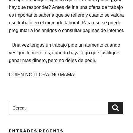
hay que responder? Antes de ir a una oferta de trabajo
es importante saber a que se refiere y cuanto se valora
ese trabajo en el mercado laboral. Para eso se puede
preguntar a los amigos o consultar paginas de Internet.
Una vez tengas un trabajo pide un aumento cuando
ves que lo mereces, cuando haya algo que justifique
ganar mas dinero, pero no dejes de pedir.
QUIEN NO LLORA, NO MAMA!
Cerca:
Cerca
ENTRADES RECENTS