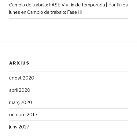
Cambio de trabajo: FASE V y fin de temporada | Por fin es
lunes
en
Cambio de trabajo: Fase III
ARXIUS
agost 2020
abril 2020
març 2020
octubre 2017
juny 2017