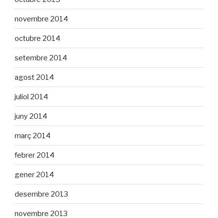
novembre 2014
octubre 2014
setembre 2014
agost 2014
juliol 2014
juny 2014
març 2014
febrer 2014
gener 2014
desembre 2013
novembre 2013