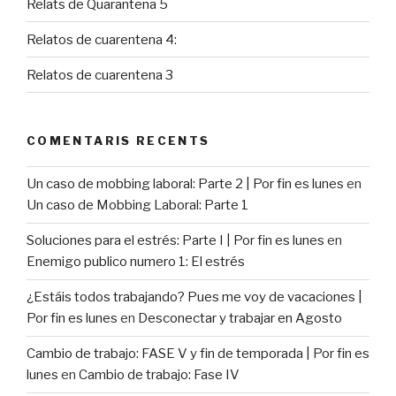
Relats de Quarantena 5
Relatos de cuarentena 4:
Relatos de cuarentena 3
COMENTARIS RECENTS
Un caso de mobbing laboral: Parte 2 | Por fin es lunes
en
Un caso de Mobbing Laboral: Parte 1
Soluciones para el estrés: Parte I | Por fin es lunes
en
Enemigo publico numero 1: El estrés
¿Estáis todos trabajando? Pues me voy de vacaciones |
Por fin es lunes
en
Desconectar y trabajar en Agosto
Cambio de trabajo: FASE V y fin de temporada | Por fin es
lunes
en
Cambio de trabajo: Fase IV