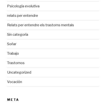
Psicología evolutiva
relats per entendre
Relats per entendre els trastorns mentals
Sin categoría
Soñar
Trabajo
Trastornos
Uncategorized
Vocación
META