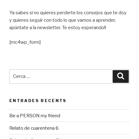
Ya sabes si no quieres perderte los consejos que te doy
y quieres seguir con todo lo que vamos a aprender,
apúntate a la newsletter. Te estoy esperando!!
[mc4wp_form]
Cerca:
Cerca
ENTRADES RECENTS
Be a PERSON my friend
Relato de cuarentena 6