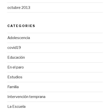
octubre 2013
CATEGORIES
Adolescencia
covid19
Educación
En el paro
Estudios
Familia
Intervención temprana
La Escuela