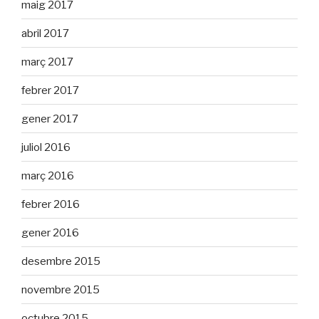
maig 2017
abril 2017
març 2017
febrer 2017
gener 2017
juliol 2016
març 2016
febrer 2016
gener 2016
desembre 2015
novembre 2015
octubre 2015