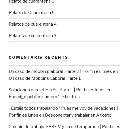
Relato de cuarentena 6
Relats de Quarantena 5
Relatos de cuarentena 4:
Relatos de cuarentena 3
COMENTARIS RECENTS
Un caso de mobbing laboral: Parte 2 | Por fin es lunes
en
Un caso de Mobbing Laboral: Parte 1
Soluciones para el estrés: Parte I | Por fin es lunes
en
Enemigo publico numero 1: El estrés
¿Estáis todos trabajando? Pues me voy de vacaciones |
Por fin es lunes
en
Desconectar y trabajar en Agosto
Cambio de trabajo: FASE V y fin de temporada | Por fin es