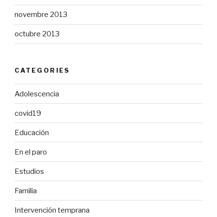
novembre 2013
octubre 2013
CATEGORIES
Adolescencia
covid19
Educación
En el paro
Estudios
Familia
Intervención temprana