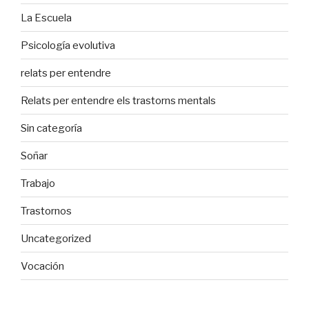
La Escuela
Psicología evolutiva
relats per entendre
Relats per entendre els trastorns mentals
Sin categoría
Soñar
Trabajo
Trastornos
Uncategorized
Vocación