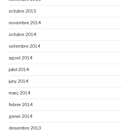
octubre 2015
novembre 2014
octubre 2014
setembre 2014
agost 2014
juliol 2014
juny 2014
març 2014
febrer 2014
gener 2014
desembre 2013