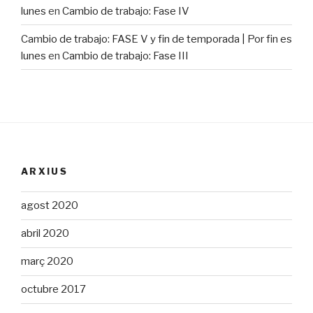
lunes
en
Cambio de trabajo: Fase IV
Cambio de trabajo: FASE V y fin de temporada | Por fin es
lunes
en
Cambio de trabajo: Fase III
ARXIUS
agost 2020
abril 2020
març 2020
octubre 2017