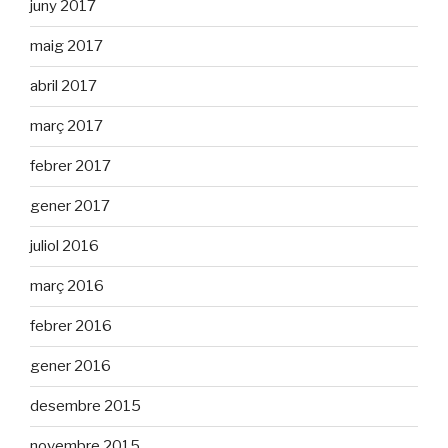
juny 2017
maig 2017
abril 2017
març 2017
febrer 2017
gener 2017
juliol 2016
març 2016
febrer 2016
gener 2016
desembre 2015
novembre 2015