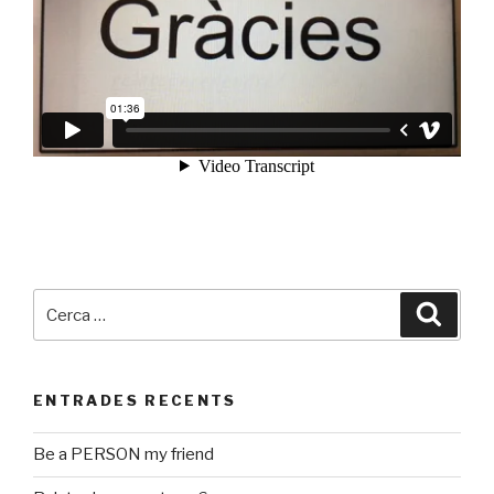
Cerca:
Cerca
ENTRADES RECENTS
Be a PERSON my friend