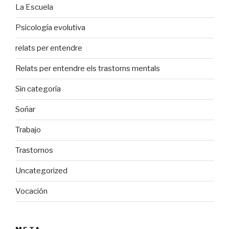
La Escuela
Psicología evolutiva
relats per entendre
Relats per entendre els trastorns mentals
Sin categoría
Soñar
Trabajo
Trastornos
Uncategorized
Vocación