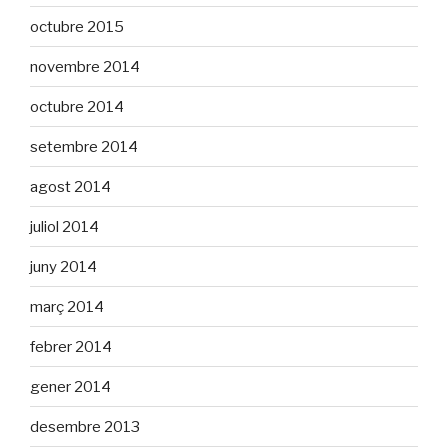
octubre 2015
novembre 2014
octubre 2014
setembre 2014
agost 2014
juliol 2014
juny 2014
març 2014
febrer 2014
gener 2014
desembre 2013