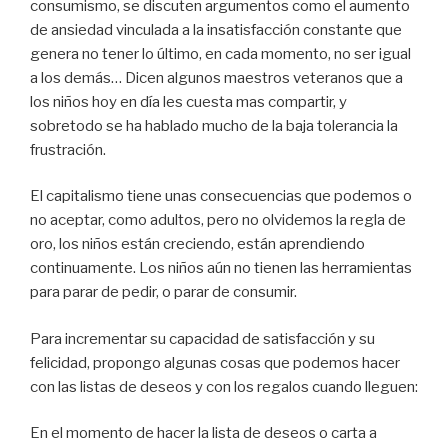
consumismo, se discuten argumentos como el aumento
de ansiedad vinculada a la insatisfacción constante que
genera no tener lo último, en cada momento, no ser igual
a los demás… Dicen algunos maestros veteranos que a
los niños hoy en día les cuesta mas compartir, y
sobretodo se ha hablado mucho de la baja tolerancia la
frustración.
El capitalismo tiene unas consecuencias que podemos o
no aceptar, como adultos, pero no olvidemos la regla de
oro, los niños están creciendo, están aprendiendo
continuamente. Los niños aún no tienen las herramientas
para parar de pedir, o parar de consumir.
Para incrementar su capacidad de satisfacción y su
felicidad, propongo algunas cosas que podemos hacer
con las listas de deseos y con los regalos cuando lleguen:
En el momento de hacer la lista de deseos o carta a