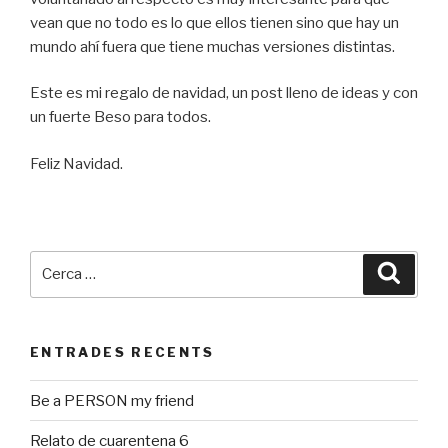
vean que no todo es lo que ellos tienen sino que hay un
mundo ahí fuera que tiene muchas versiones distintas.
Este es mi regalo de navidad, un post lleno de ideas y con
un fuerte Beso para todos.
Feliz Navidad.
Cerca:
Cerca
ENTRADES RECENTS
Be a PERSON my friend
Relato de cuarentena 6