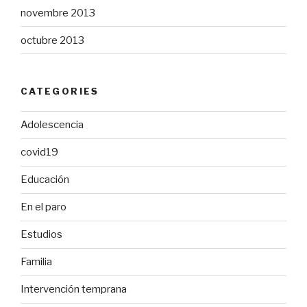
novembre 2013
octubre 2013
CATEGORIES
Adolescencia
covid19
Educación
En el paro
Estudios
Familia
Intervención temprana