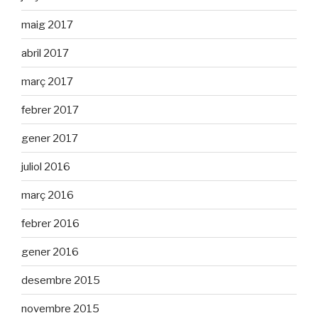
maig 2017
abril 2017
març 2017
febrer 2017
gener 2017
juliol 2016
març 2016
febrer 2016
gener 2016
desembre 2015
novembre 2015