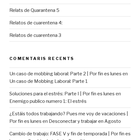
Relats de Quarantena 5
Relatos de cuarentena 4:
Relatos de cuarentena 3
COMENTARIS RECENTS
Un caso de mobbing laboral: Parte 2 | Por fin es lunes
en
Un caso de Mobbing Laboral: Parte 1
Soluciones para el estrés: Parte I | Por fin es lunes
en
Enemigo publico numero 1: El estrés
¿Estáis todos trabajando? Pues me voy de vacaciones |
Por fin es lunes
en
Desconectar y trabajar en Agosto
Cambio de trabajo: FASE V y fin de temporada | Por fin es