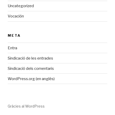
Uncategorized
Vocación
META
Entra
Sindicació de les entrades
Sindicació dels comentaris
WordPress.org (en anglès)
Gràcies al WordPress