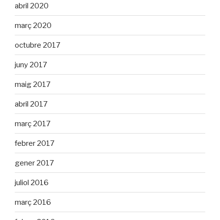
abril 2020
març 2020
octubre 2017
juny 2017
maig 2017
abril 2017
març 2017
febrer 2017
gener 2017
juliol 2016
març 2016