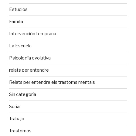
Estudios
Familia
Intervención temprana
La Escuela
Psicología evolutiva
relats per entendre
Relats per entendre els trastorns mentals
Sin categoría
Soñar
Trabajo
Trastornos