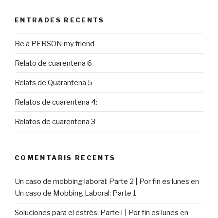
ENTRADES RECENTS
Be a PERSON my friend
Relato de cuarentena 6
Relats de Quarantena 5
Relatos de cuarentena 4:
Relatos de cuarentena 3
COMENTARIS RECENTS
Un caso de mobbing laboral: Parte 2 | Por fin es lunes
en
Un caso de Mobbing Laboral: Parte 1
Soluciones para el estrés: Parte I | Por fin es lunes
en