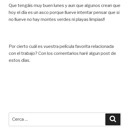
Que tengáis muy buen lunes y aun que algunos crean que
hoy el día es un asco porque llueve intentar pensar que si
no llueve no hay montes verdes ni playas limpias!!
Por cierto cuál es vuestra película favorita relacionada
con el trabajo? Con los comentarios haré algun post de
estos días.
Cerca:
Cerca