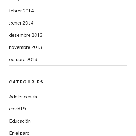
febrer 2014
gener 2014
desembre 2013
novembre 2013
octubre 2013
CATEGORIES
Adolescencia
covid19
Educación
En el paro