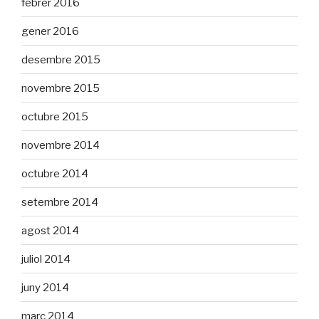
febrer 2016
gener 2016
desembre 2015
novembre 2015
octubre 2015
novembre 2014
octubre 2014
setembre 2014
agost 2014
juliol 2014
juny 2014
març 2014