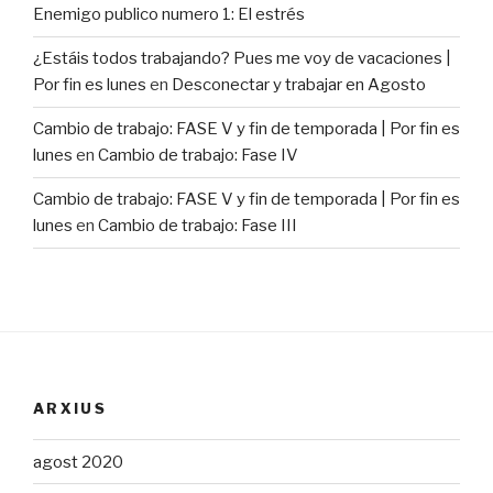
Enemigo publico numero 1: El estrés
¿Estáis todos trabajando? Pues me voy de vacaciones |
Por fin es lunes
en
Desconectar y trabajar en Agosto
Cambio de trabajo: FASE V y fin de temporada | Por fin es
lunes
en
Cambio de trabajo: Fase IV
Cambio de trabajo: FASE V y fin de temporada | Por fin es
lunes
en
Cambio de trabajo: Fase III
ARXIUS
agost 2020