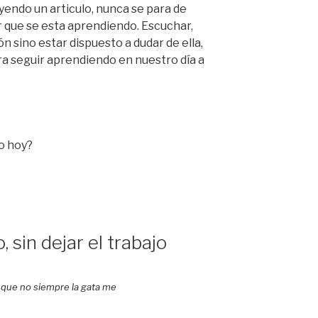
yendo un articulo, nunca se para de
 que se esta aprendiendo. Escuchar,
n sino estar dispuesto a dudar de ella,
a seguir aprendiendo en nuestro día a
do hoy?
, sin dejar el trabajo