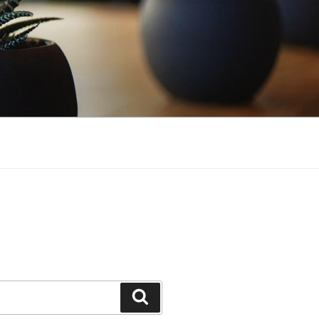
Cerca