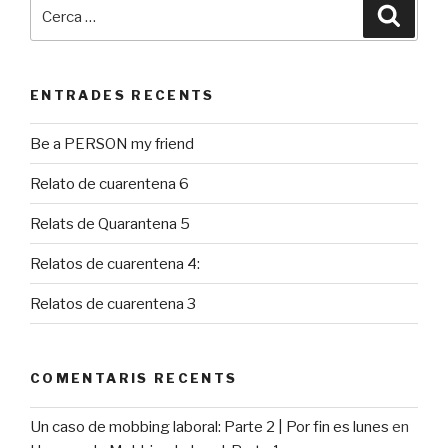
Cerca:
Cerca
ENTRADES RECENTS
Be a PERSON my friend
Relato de cuarentena 6
Relats de Quarantena 5
Relatos de cuarentena 4:
Relatos de cuarentena 3
COMENTARIS RECENTS
Un caso de mobbing laboral: Parte 2 | Por fin es lunes
en