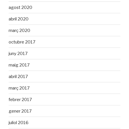
agost 2020
abril 2020
març 2020
octubre 2017
juny 2017
maig 2017
abril 2017
març 2017
febrer 2017
gener 2017
juliol 2016