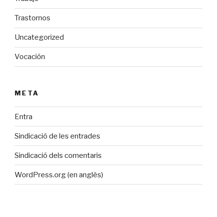
Trastornos
Uncategorized
Vocación
META
Entra
Sindicació de les entrades
Sindicació dels comentaris
WordPress.org (en anglès)