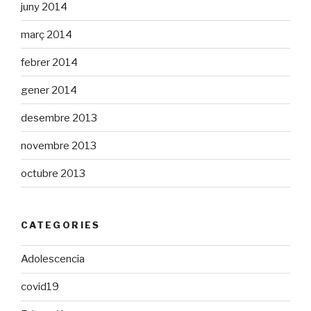
juny 2014
març 2014
febrer 2014
gener 2014
desembre 2013
novembre 2013
octubre 2013
CATEGORIES
Adolescencia
covid19