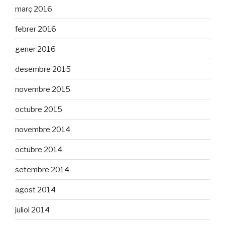
març 2016
febrer 2016
gener 2016
desembre 2015
novembre 2015
octubre 2015
novembre 2014
octubre 2014
setembre 2014
agost 2014
juliol 2014