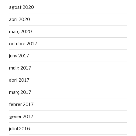
agost 2020
abril 2020
març 2020
octubre 2017
juny 2017
maig 2017
abril 2017
març 2017
febrer 2017
gener 2017
juliol 2016