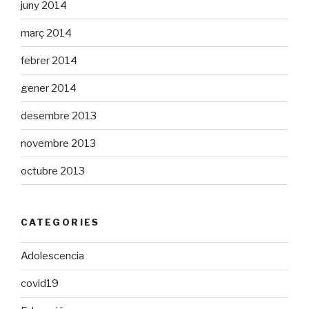
juny 2014
març 2014
febrer 2014
gener 2014
desembre 2013
novembre 2013
octubre 2013
CATEGORIES
Adolescencia
covid19