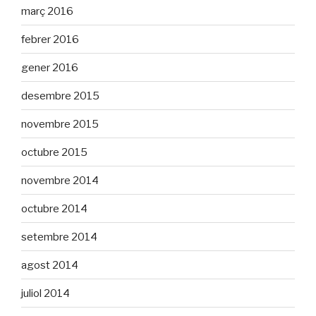
març 2016
febrer 2016
gener 2016
desembre 2015
novembre 2015
octubre 2015
novembre 2014
octubre 2014
setembre 2014
agost 2014
juliol 2014