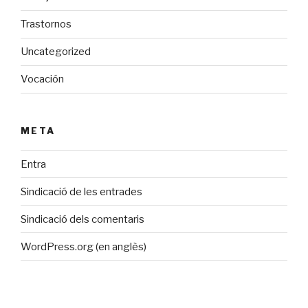
Trastornos
Uncategorized
Vocación
META
Entra
Sindicació de les entrades
Sindicació dels comentaris
WordPress.org (en anglès)