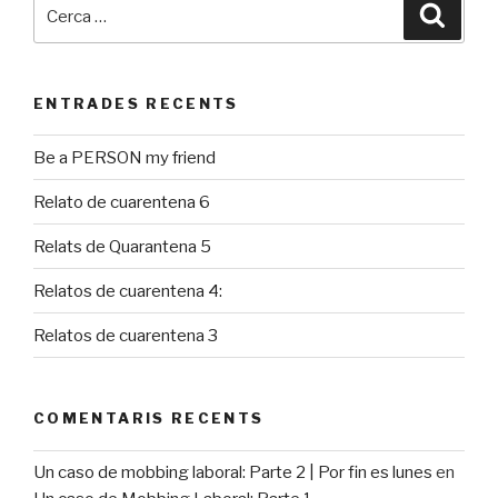
Cerca:
Cerca
ENTRADES RECENTS
Be a PERSON my friend
Relato de cuarentena 6
Relats de Quarantena 5
Relatos de cuarentena 4:
Relatos de cuarentena 3
COMENTARIS RECENTS
Un caso de mobbing laboral: Parte 2 | Por fin es lunes
en