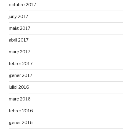
octubre 2017
juny 2017
maig 2017
abril 2017
març 2017
febrer 2017
gener 2017
juliol 2016
març 2016
febrer 2016
gener 2016