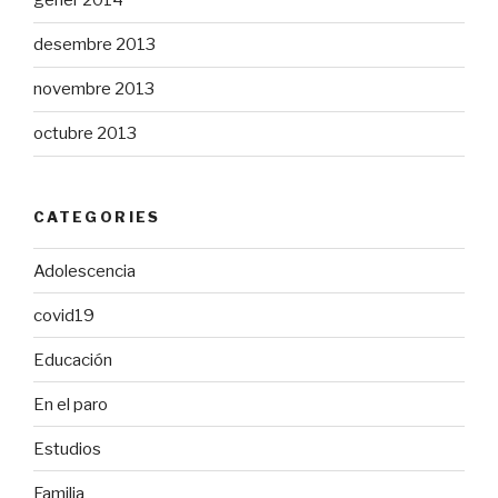
gener 2014
desembre 2013
novembre 2013
octubre 2013
CATEGORIES
Adolescencia
covid19
Educación
En el paro
Estudios
Familia