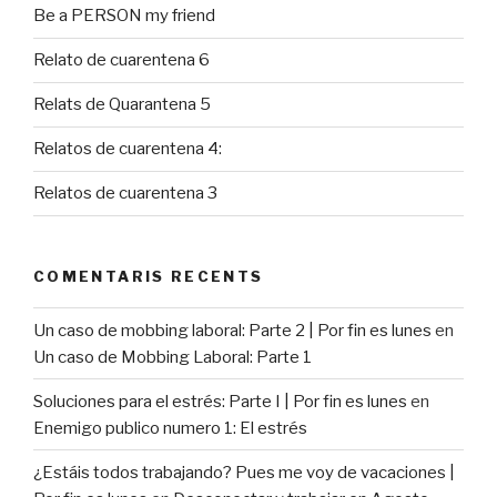
Be a PERSON my friend
Relato de cuarentena 6
Relats de Quarantena 5
Relatos de cuarentena 4:
Relatos de cuarentena 3
COMENTARIS RECENTS
Un caso de mobbing laboral: Parte 2 | Por fin es lunes
en
Un caso de Mobbing Laboral: Parte 1
Soluciones para el estrés: Parte I | Por fin es lunes
en
Enemigo publico numero 1: El estrés
¿Estáis todos trabajando? Pues me voy de vacaciones |