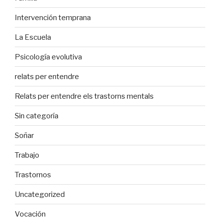
Intervención temprana
La Escuela
Psicología evolutiva
relats per entendre
Relats per entendre els trastorns mentals
Sin categoría
Soñar
Trabajo
Trastornos
Uncategorized
Vocación