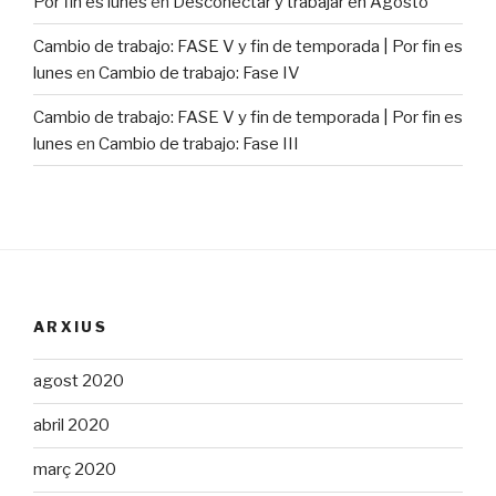
Por fin es lunes
en
Desconectar y trabajar en Agosto
Cambio de trabajo: FASE V y fin de temporada | Por fin es
lunes
en
Cambio de trabajo: Fase IV
Cambio de trabajo: FASE V y fin de temporada | Por fin es
lunes
en
Cambio de trabajo: Fase III
ARXIUS
agost 2020
abril 2020
març 2020