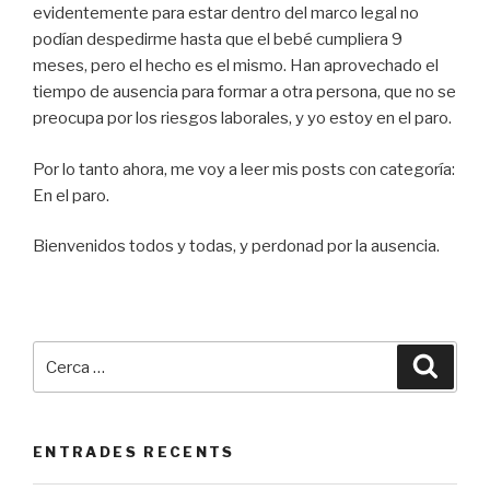
evidentemente para estar dentro del marco legal no
podían despedirme hasta que el bebé cumpliera 9
meses, pero el hecho es el mismo. Han aprovechado el
tiempo de ausencia para formar a otra persona, que no se
preocupa por los riesgos laborales, y yo estoy en el paro.
Por lo tanto ahora, me voy a leer mis posts con categoría:
En el paro.
Bienvenidos todos y todas, y perdonad por la ausencia.
Cerca:
Cerca
ENTRADES RECENTS