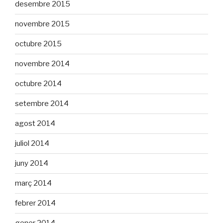
desembre 2015
novembre 2015
octubre 2015
novembre 2014
octubre 2014
setembre 2014
agost 2014
juliol 2014
juny 2014
març 2014
febrer 2014