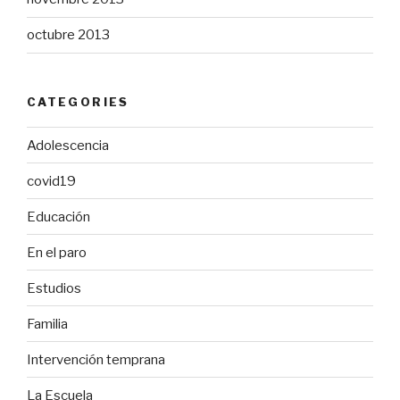
octubre 2013
CATEGORIES
Adolescencia
covid19
Educación
En el paro
Estudios
Familia
Intervención temprana
La Escuela