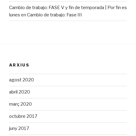
Cambio de trabajo: FASE V y fin de temporada | Por fin es
lunes
en
Cambio de trabajo: Fase III
ARXIUS
agost 2020
abril 2020
març 2020
octubre 2017
juny 2017