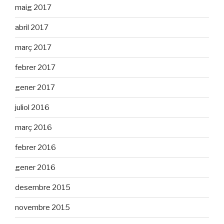
maig 2017
abril 2017
març 2017
febrer 2017
gener 2017
juliol 2016
març 2016
febrer 2016
gener 2016
desembre 2015
novembre 2015