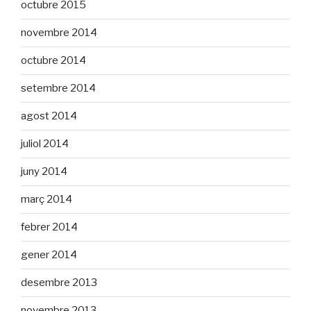
octubre 2015
novembre 2014
octubre 2014
setembre 2014
agost 2014
juliol 2014
juny 2014
març 2014
febrer 2014
gener 2014
desembre 2013
novembre 2013