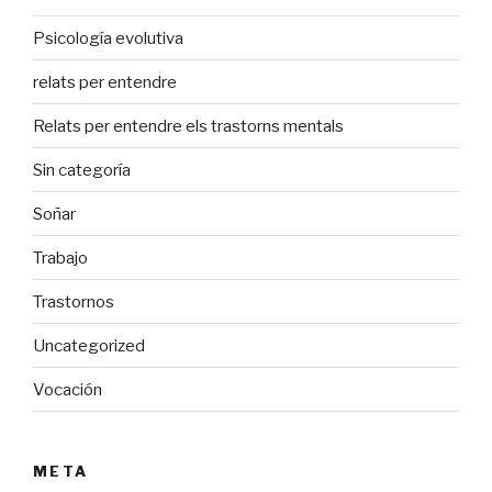
Psicología evolutiva
relats per entendre
Relats per entendre els trastorns mentals
Sin categoría
Soñar
Trabajo
Trastornos
Uncategorized
Vocación
META