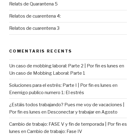
Relats de Quarantena 5
Relatos de cuarentena 4:
Relatos de cuarentena 3
COMENTARIS RECENTS
Un caso de mobbing laboral: Parte 2 | Por fin es lunes
en
Un caso de Mobbing Laboral: Parte 1
Soluciones para el estrés: Parte I | Por fin es lunes
en
Enemigo publico numero 1: El estrés
¿Estáis todos trabajando? Pues me voy de vacaciones |
Por fin es lunes
en
Desconectar y trabajar en Agosto
Cambio de trabajo: FASE V y fin de temporada | Por fin es
lunes
en
Cambio de trabajo: Fase IV