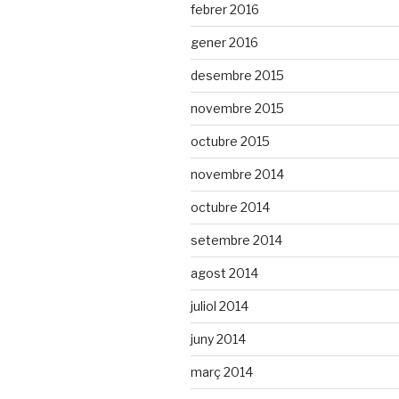
febrer 2016
gener 2016
desembre 2015
novembre 2015
octubre 2015
novembre 2014
octubre 2014
setembre 2014
agost 2014
juliol 2014
juny 2014
març 2014