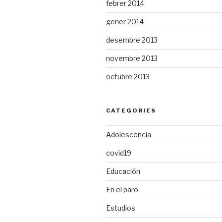
febrer 2014
gener 2014
desembre 2013
novembre 2013
octubre 2013
CATEGORIES
Adolescencia
covid19
Educación
En el paro
Estudios