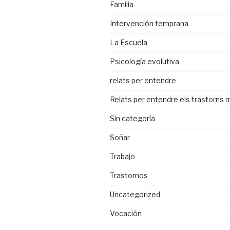
Familia
Intervención temprana
La Escuela
Psicología evolutiva
relats per entendre
Relats per entendre els trastorns 
Sin categoría
Soñar
Trabajo
Trastornos
Uncategorized
Vocación