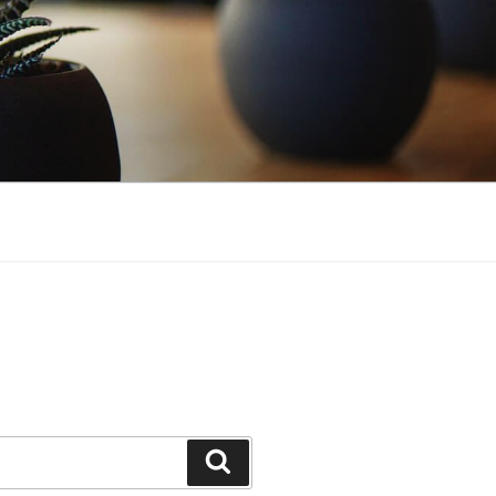
Cerca