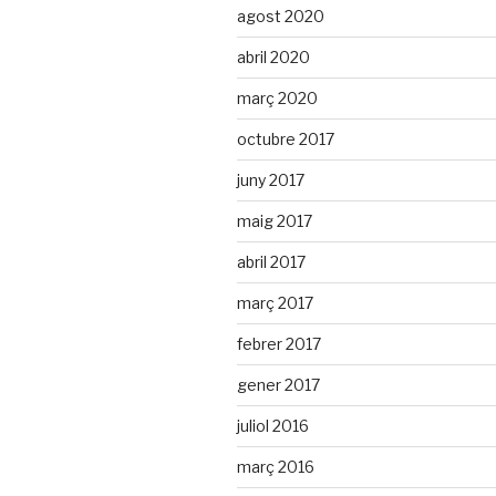
agost 2020
abril 2020
març 2020
octubre 2017
juny 2017
maig 2017
abril 2017
març 2017
febrer 2017
gener 2017
juliol 2016
març 2016