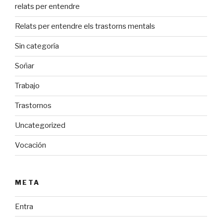
relats per entendre
Relats per entendre els trastorns mentals
Sin categoría
Soñar
Trabajo
Trastornos
Uncategorized
Vocación
META
Entra