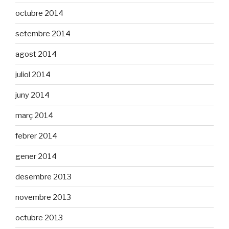
octubre 2014
setembre 2014
agost 2014
juliol 2014
juny 2014
març 2014
febrer 2014
gener 2014
desembre 2013
novembre 2013
octubre 2013