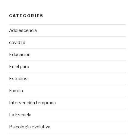
CATEGORIES
Adolescencia
covid19
Educación
En el paro
Estudios
Familia
Intervención temprana
La Escuela
Psicología evolutiva