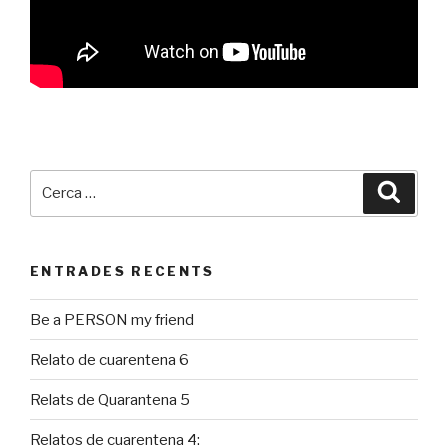
Cerca:
Cerca
ENTRADES RECENTS
Be a PERSON my friend
Relato de cuarentena 6
Relats de Quarantena 5
Relatos de cuarentena 4: