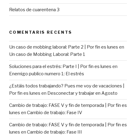
Relatos de cuarentena 3
COMENTARIS RECENTS
Un caso de mobbing laboral: Parte 2 | Por fin es lunes
en
Un caso de Mobbing Laboral: Parte 1
Soluciones para el estrés: Parte I | Por fin es lunes
en
Enemigo publico numero 1: El estrés
¿Estáis todos trabajando? Pues me voy de vacaciones |
Por fin es lunes
en
Desconectar y trabajar en Agosto
Cambio de trabajo: FASE V y fin de temporada | Por fin es
lunes
en
Cambio de trabajo: Fase IV
Cambio de trabajo: FASE V y fin de temporada | Por fin es
lunes
en
Cambio de trabajo: Fase III