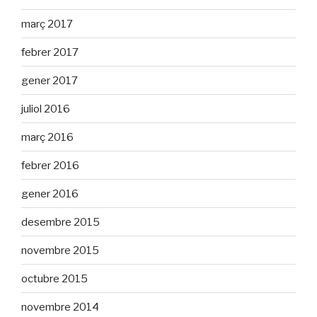
març 2017
febrer 2017
gener 2017
juliol 2016
març 2016
febrer 2016
gener 2016
desembre 2015
novembre 2015
octubre 2015
novembre 2014