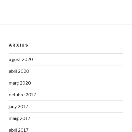
ARXIUS
agost 2020
abril 2020
març 2020
octubre 2017
juny 2017
maig 2017
abril 2017