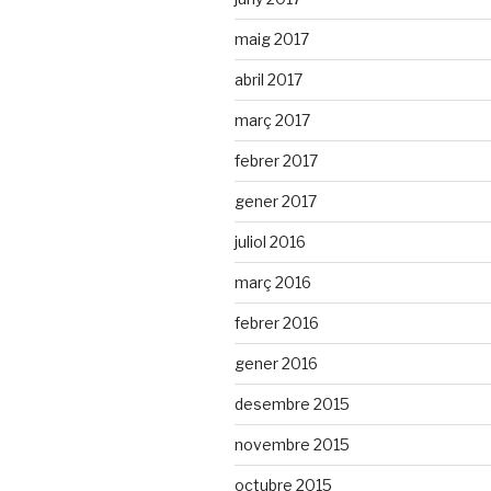
maig 2017
abril 2017
març 2017
febrer 2017
gener 2017
juliol 2016
març 2016
febrer 2016
gener 2016
desembre 2015
novembre 2015
octubre 2015