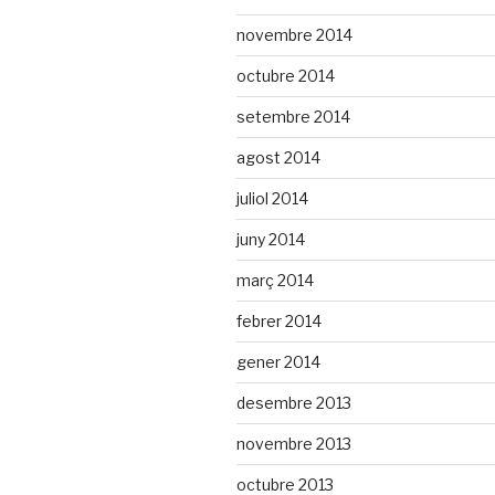
novembre 2014
octubre 2014
setembre 2014
agost 2014
juliol 2014
juny 2014
març 2014
febrer 2014
gener 2014
desembre 2013
novembre 2013
octubre 2013