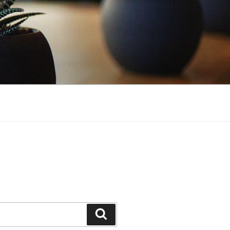
Cerca