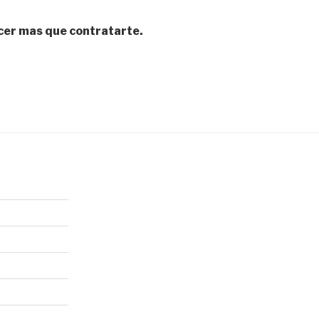
acer mas que contratarte.