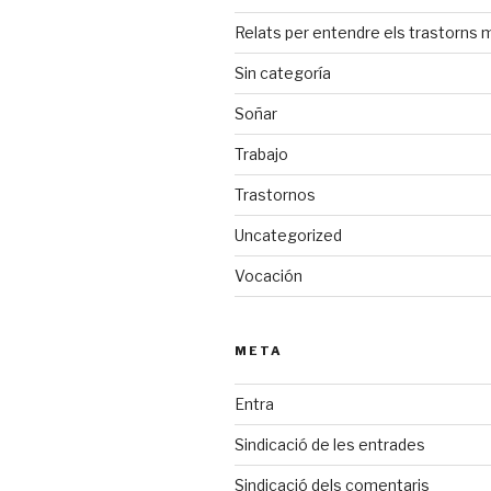
Relats per entendre els trastorns 
Sin categoría
Soñar
Trabajo
Trastornos
Uncategorized
Vocación
META
Entra
Sindicació de les entrades
Sindicació dels comentaris