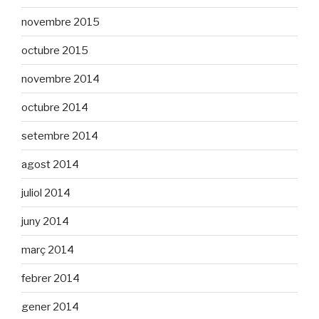
novembre 2015
octubre 2015
novembre 2014
octubre 2014
setembre 2014
agost 2014
juliol 2014
juny 2014
març 2014
febrer 2014
gener 2014