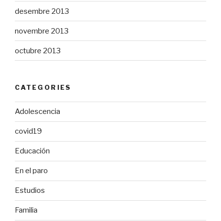
desembre 2013
novembre 2013
octubre 2013
CATEGORIES
Adolescencia
covid19
Educación
En el paro
Estudios
Familia