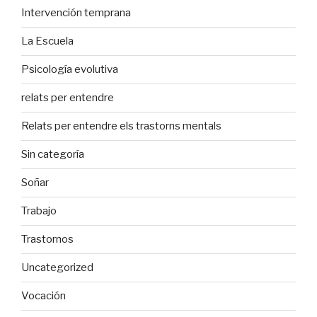
Intervención temprana
La Escuela
Psicología evolutiva
relats per entendre
Relats per entendre els trastorns mentals
Sin categoría
Soñar
Trabajo
Trastornos
Uncategorized
Vocación