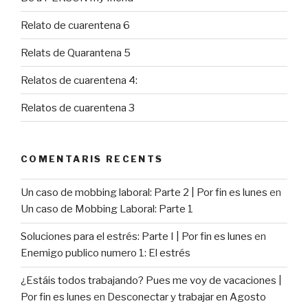
Relato de cuarentena 6
Relats de Quarantena 5
Relatos de cuarentena 4:
Relatos de cuarentena 3
COMENTARIS RECENTS
Un caso de mobbing laboral: Parte 2 | Por fin es lunes
en
Un caso de Mobbing Laboral: Parte 1
Soluciones para el estrés: Parte I | Por fin es lunes
en
Enemigo publico numero 1: El estrés
¿Estáis todos trabajando? Pues me voy de vacaciones |
Por fin es lunes
en
Desconectar y trabajar en Agosto