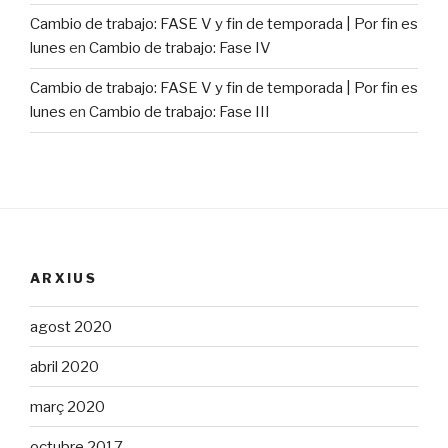
Cambio de trabajo: FASE V y fin de temporada | Por fin es
lunes
en
Cambio de trabajo: Fase IV
Cambio de trabajo: FASE V y fin de temporada | Por fin es
lunes
en
Cambio de trabajo: Fase III
ARXIUS
agost 2020
abril 2020
març 2020
octubre 2017