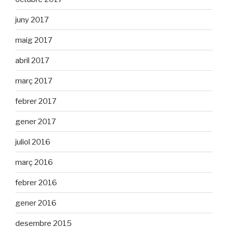
juny 2017
maig 2017
abril 2017
març 2017
febrer 2017
gener 2017
juliol 2016
març 2016
febrer 2016
gener 2016
desembre 2015