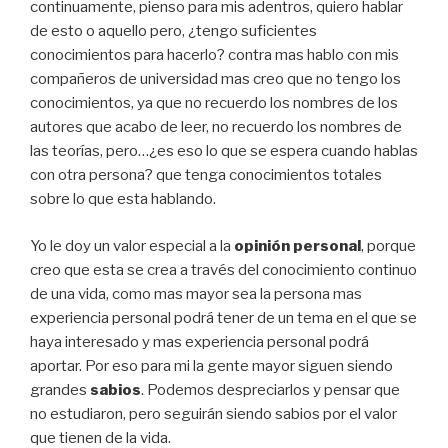
continuamente, pienso para mis adentros, quiero hablar
de esto o aquello pero, ¿tengo suficientes
conocimientos para hacerlo? contra mas hablo con mis
compañeros de universidad mas creo que no tengo los
conocimientos, ya que no recuerdo los nombres de los
autores que acabo de leer, no recuerdo los nombres de
las teorías, pero…¿es eso lo que se espera cuando hablas
con otra persona? que tenga conocimientos totales
sobre lo que esta hablando.
Yo le doy un valor especial a la
opinión personal
, porque
creo que esta se crea a través del conocimiento continuo
de una vida, como mas mayor sea la persona mas
experiencia personal podrá tener de un tema en el que se
haya interesado y mas experiencia personal podrá
aportar. Por eso para mi la gente mayor siguen siendo
grandes
sabios
. Podemos despreciarlos y pensar que
no estudiaron, pero seguirán siendo sabios por el valor
que tienen de la vida.