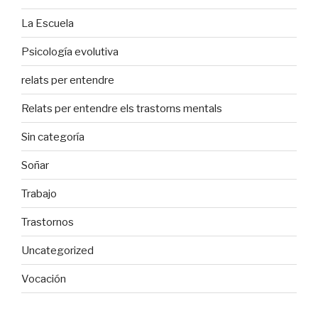
La Escuela
Psicología evolutiva
relats per entendre
Relats per entendre els trastorns mentals
Sin categoría
Soñar
Trabajo
Trastornos
Uncategorized
Vocación