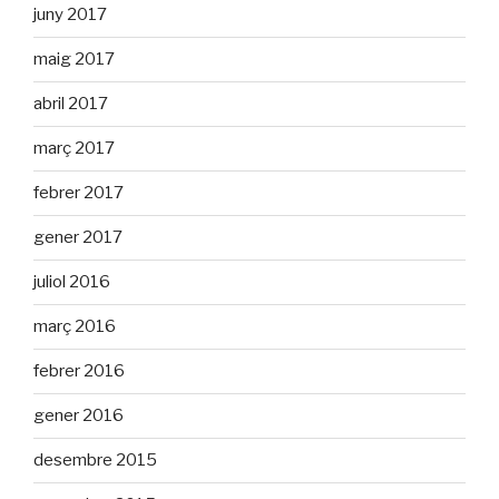
juny 2017
maig 2017
abril 2017
març 2017
febrer 2017
gener 2017
juliol 2016
març 2016
febrer 2016
gener 2016
desembre 2015