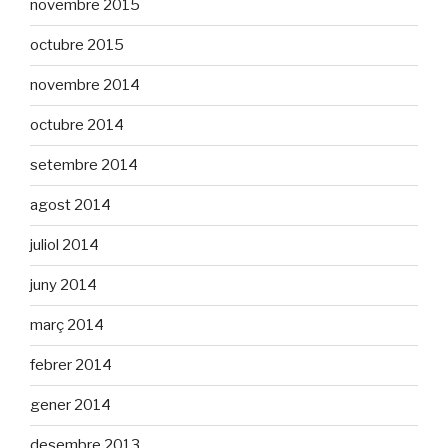
novembre 2015
octubre 2015
novembre 2014
octubre 2014
setembre 2014
agost 2014
juliol 2014
juny 2014
març 2014
febrer 2014
gener 2014
desembre 2013