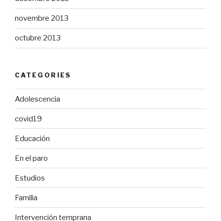
novembre 2013
octubre 2013
CATEGORIES
Adolescencia
covid19
Educación
En el paro
Estudios
Familia
Intervención temprana