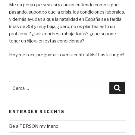
Me da pena que sea así y aun no entiendo como sigue
pasando, supongo que la crisis, las condiciones laborales,
y demás ayudan a que la natalidad en España sea tardía
(mas de 35) y muy baja, ¿pero, no os plantea esto un
problema? ¿sois madres trabajadoras? ¿que supone
tener un hijo/a en estas condiciones?
Hoy me toca preguntar, a ver si contestáis!! hasta luego!!
Cerca:
Cerca
ENTRADES RECENTS
Be a PERSON my friend