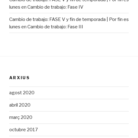
lunes
en
Cambio de trabajo: Fase IV
Cambio de trabajo: FASE V y fin de temporada | Por fin es
lunes
en
Cambio de trabajo: Fase III
ARXIUS
agost 2020
abril 2020
març 2020
octubre 2017