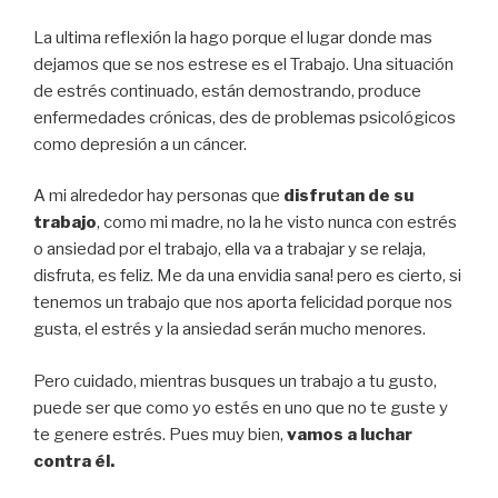
La ultima reflexión la hago porque el lugar donde mas
dejamos que se nos estrese es el Trabajo. Una situación
de estrés continuado, están demostrando, produce
enfermedades crónicas, des de problemas psicológicos
como depresión a un cáncer.
A mi alrededor hay personas que
disfrutan de su
trabajo
, como mi madre, no la he visto nunca con estrés
o ansiedad por el trabajo, ella va a trabajar y se relaja,
disfruta, es feliz. Me da una envidia sana! pero es cierto, si
tenemos un trabajo que nos aporta felicidad porque nos
gusta, el estrés y la ansiedad serán mucho menores.
Pero cuidado, mientras busques un trabajo a tu gusto,
puede ser que como yo estés en uno que no te guste y
te genere estrés. Pues muy bien,
vamos a luchar
contra él.