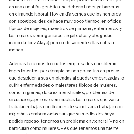
es una cuestión genética, no debería haber ya barreras
en el mundo laboral. Hoy en día vemos que los hombres
son acogidos, des de hace muy poco tiempo, en oficios
típicos de mujeres, maestros de primaria , enfermeros, y
las mujeres son ingenieras, arquitectas y abogadas
(como la Juez Alaya) pero curiosamente ellas cobran
menos.
Ademas tenemos, lo que los empresarios consideran
impedimentos, por ejemplo no son pocas las empresas
que despiden a sus empleadas al quedar embarazadas, o
sufrir enfermedades o malestares típicos de mujeres,
como migrañas, dolores menstruales, problemas de
circulación,…por eso son muchas las mujeres que van a
trabajar en bajas condiciones de salud, van a trabajar con
migraña, o embarazadas aun que su medico les haya
pedido reposo, tenemos un problema en general (y no en
particular) como mujeres, y es que tenemos una fuerte