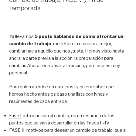
temporada
Ya llevamos
5 posts hablando de como afrontar un
cambio de trabajo
, me refiero a cambiar a mejor,
cambiar hacia aquello que nos gusta. Hemos visto hasta
ahora la parte previa a la acción, la preparación para
cambiar. Ahora toca pasar a la acción, pero eso es muy
personal.
Para quien aterrice en este post y quiera saber que
hemos hecho antes os paso una lista con lyncs y
resúmenes de cada entrada:
Fase I
: introducción al cambio, es un resumen de los
puntos que se van a desarrollar en las Fases II-IV
FASE II
: motivos para desear un cambio de trabajo, que a