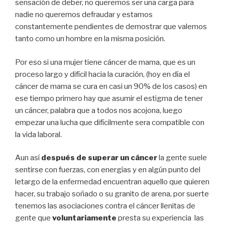
sensación de deber, no queremos ser una carga para
nadie no queremos defraudar y estamos
constantemente pendientes de demostrar que valemos
tanto como un hombre en la misma posición.
Por eso si una mujer tiene cáncer de mama, que es un
proceso largo y difícil hacia la curación, (hoy en día el
cáncer de mama se cura en casi un 90% de los casos) en
ese tiempo primero hay que asumir el estigma de tener
un cáncer, palabra que a todos nos acojona, luego
empezar una lucha que difícilmente sera compatible con
la vida laboral.
Aun así
después de superar un cáncer
la gente suele
sentirse con fuerzas, con energías y en algún punto del
letargo de la enfermedad encuentran aquello que quieren
hacer, su trabajo soñado o su granito de arena, por suerte
tenemos las asociaciones contra el cáncer llenitas de
gente que
voluntariamente
presta su experiencia las