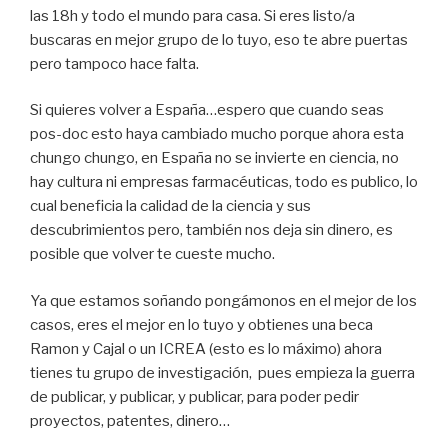
las 18h y todo el mundo para casa. Si eres listo/a
buscaras en mejor grupo de lo tuyo, eso te abre puertas
pero tampoco hace falta.
Si quieres volver a España…espero que cuando seas
pos-doc esto haya cambiado mucho porque ahora esta
chungo chungo, en España no se invierte en ciencia, no
hay cultura ni empresas farmacéuticas, todo es publico, lo
cual beneficia la calidad de la ciencia y sus
descubrimientos pero, también nos deja sin dinero, es
posible que volver te cueste mucho.
Ya que estamos soñando pongámonos en el mejor de los
casos, eres el mejor en lo tuyo y obtienes una beca
Ramon y Cajal o un ICREA (esto es lo máximo) ahora
tienes tu grupo de investigación, pues empieza la guerra
de publicar, y publicar, y publicar, para poder pedir
proyectos, patentes, dinero…