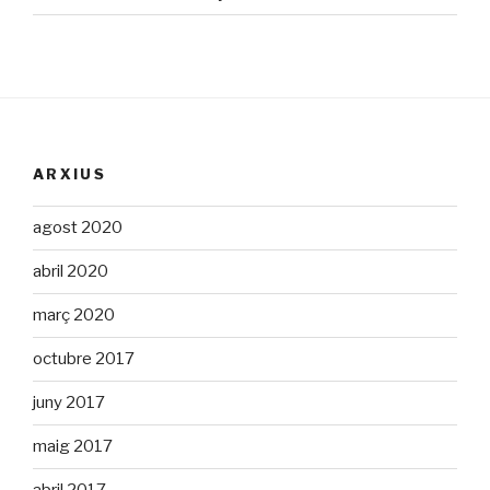
ARXIUS
agost 2020
abril 2020
març 2020
octubre 2017
juny 2017
maig 2017