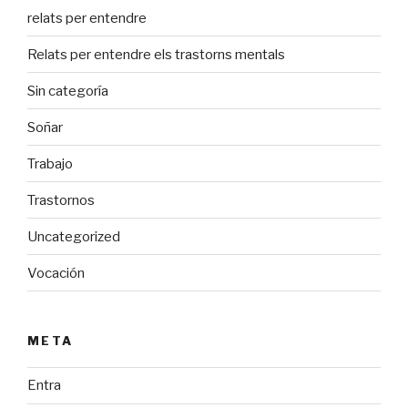
relats per entendre
Relats per entendre els trastorns mentals
Sin categoría
Soñar
Trabajo
Trastornos
Uncategorized
Vocación
META
Entra