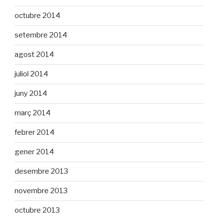
octubre 2014
setembre 2014
agost 2014
juliol 2014
juny 2014
març 2014
febrer 2014
gener 2014
desembre 2013
novembre 2013
octubre 2013