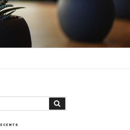
Cerca
RECENTS