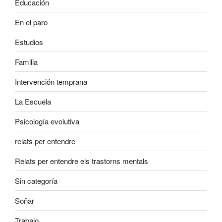
Educación
En el paro
Estudios
Familia
Intervención temprana
La Escuela
Psicología evolutiva
relats per entendre
Relats per entendre els trastorns mentals
Sin categoría
Soñar
Trabajo