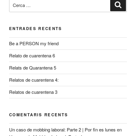
Cerca:
Cerca
ENTRADES RECENTS
Be a PERSON my friend
Relato de cuarentena 6
Relats de Quarantena 5
Relatos de cuarentena 4:
Relatos de cuarentena 3
COMENTARIS RECENTS
Un caso de mobbing laboral: Parte 2 | Por fin es lunes
en