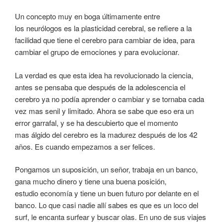
Un concepto muy en boga últimamente entre
los neurólogos es la plasticidad cerebral, se refiere a la
facilidad que tiene el cerebro para cambiar de idea, para
cambiar el grupo de emociones y para evolucionar.
La verdad es que esta idea ha revolucionado la ciencia,
antes se pensaba que después de la adolescencia el
cerebro ya no podía aprender o cambiar y se tornaba cada
vez mas senil y limitado. Ahora se sabe que eso era un
error garrafal, y se ha descubierto que el momento
mas álgido del cerebro es la madurez después de los 42
años. Es cuando empezamos a ser felices.
Pongamos un suposición, un señor, trabaja en un banco,
gana mucho dinero y tiene una buena posición,
estudio economía y tiene un buen futuro por delante en el
banco. Lo que casi nadie allí sabes es que es un loco del
surf, le encanta surfear y buscar olas. En uno de sus viajes