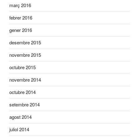
març 2016
febrer 2016
gener 2016
desembre 2015
novembre 2015
octubre 2015
novembre 2014
octubre 2014
setembre 2014
agost 2014
juliol 2014