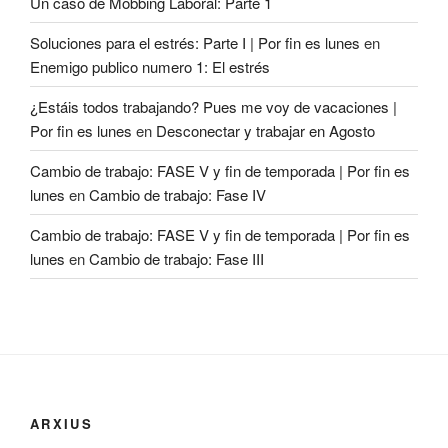
Un caso de Mobbing Laboral: Parte 1
Soluciones para el estrés: Parte I | Por fin es lunes
en
Enemigo publico numero 1: El estrés
¿Estáis todos trabajando? Pues me voy de vacaciones |
Por fin es lunes
en
Desconectar y trabajar en Agosto
Cambio de trabajo: FASE V y fin de temporada | Por fin es
lunes
en
Cambio de trabajo: Fase IV
Cambio de trabajo: FASE V y fin de temporada | Por fin es
lunes
en
Cambio de trabajo: Fase III
ARXIUS