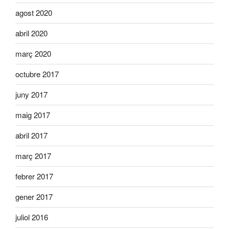
agost 2020
abril 2020
març 2020
octubre 2017
juny 2017
maig 2017
abril 2017
març 2017
febrer 2017
gener 2017
juliol 2016