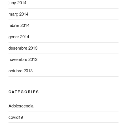
juny 2014
març 2014
febrer 2014
gener 2014
desembre 2013
novembre 2013
octubre 2013
CATEGORIES
Adolescencia
covid19