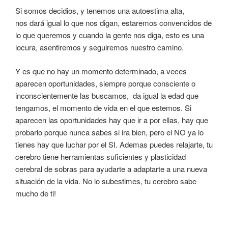
Si somos decidios, y tenemos una autoestima alta,
nos dará igual lo que nos digan, estaremos convencidos de
lo que queremos y cuando la gente nos diga, esto es una
locura, asentiremos y seguiremos nuestro camino.
Y es que no hay un momento determinado, a veces
aparecen oportunidades, siempre porque consciente o
inconscientemente las buscamos, da igual la edad que
tengamos, el momento de vida en el que estemos. Si
aparecen las oportunidades hay que ir a por ellas, hay que
probarlo porque nunca sabes si ira bien, pero el NO ya lo
tienes hay que luchar por el SI. Ademas puedes relajarte, tu
cerebro tiene herramientas suficientes y plasticidad
cerebral de sobras para ayudarte a adaptarte a una nueva
situación de la vida. No lo subestimes, tu cerebro sabe
mucho de ti!