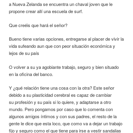
a Nueva Zelanda se encuentra un chaval joven que le
propone crear allí una escuela de surf.
Que creéis que hará el señor?
Bueno tiene varias opciones, entregarse al placer de vivir la
vida sufeando aun que con peor situación económica y
lejos de su país
O volver a su ya agobiante trabajo, seguro y bien situado
en la oficina del banco.
Y ¿qué relación tiene una cosa con la otra? Este señor
debido a su plasticidad cerebral es capaz de cambiar
su profesión y su país si lo quiere, y adaptarse a otro
mundo. Pero pongamos por caso que lo comenta con
algunos amigos íntimos y con sus padres, el resto de la
gente le dice que esta loco, que como va a dejar un trabajo
fijo y seguro como el que tiene para irse a vestir sandalias