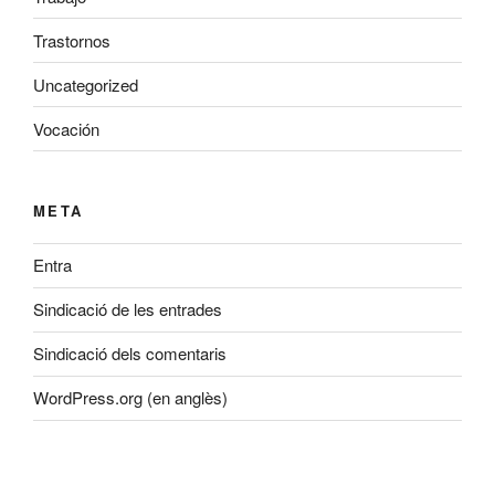
Trastornos
Uncategorized
Vocación
META
Entra
Sindicació de les entrades
Sindicació dels comentaris
WordPress.org (en anglès)