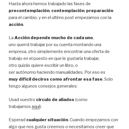
Hasta ahora hemos trabajado las fases de
precontemplación
,
contemplación
,
preparación
para el cambio, y en el ultimo post empezamos con la
acción
.
La
Acción depende mucho de cada uno
,
uno querrá trabajar por su cuenta montando una
empresa, otro simplemente encontrar una oferta de
trabajo en el puesto en que le gustaría trabajar,
otro quizás quiere escribir un libro, o
ser autónomo haciendo manualidades. Por eso es
muy difícil deciros como afrontar esa fase
. Solo
tengo algunos consejos generales:
Usad vuestro
circulo de aliados
(como
trabajamos
aquí
).
Esperad
cualquier situación
. Cuando empezamos con
algo que nos gusta creemos o necesitamos creer que