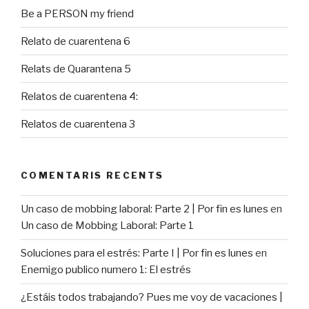
Be a PERSON my friend
Relato de cuarentena 6
Relats de Quarantena 5
Relatos de cuarentena 4:
Relatos de cuarentena 3
COMENTARIS RECENTS
Un caso de mobbing laboral: Parte 2 | Por fin es lunes
en
Un caso de Mobbing Laboral: Parte 1
Soluciones para el estrés: Parte I | Por fin es lunes
en
Enemigo publico numero 1: El estrés
¿Estáis todos trabajando? Pues me voy de vacaciones |