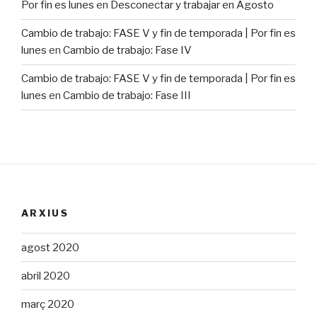
Por fin es lunes
en
Desconectar y trabajar en Agosto
Cambio de trabajo: FASE V y fin de temporada | Por fin es
lunes
en
Cambio de trabajo: Fase IV
Cambio de trabajo: FASE V y fin de temporada | Por fin es
lunes
en
Cambio de trabajo: Fase III
ARXIUS
agost 2020
abril 2020
març 2020