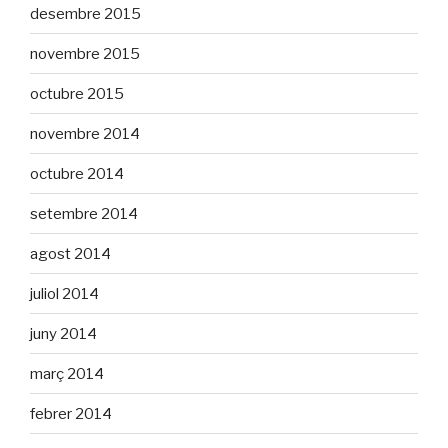
desembre 2015
novembre 2015
octubre 2015
novembre 2014
octubre 2014
setembre 2014
agost 2014
juliol 2014
juny 2014
març 2014
febrer 2014