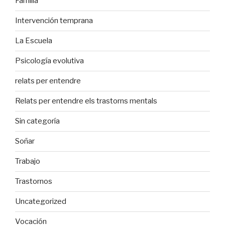
Familia
Intervención temprana
La Escuela
Psicología evolutiva
relats per entendre
Relats per entendre els trastorns mentals
Sin categoría
Soñar
Trabajo
Trastornos
Uncategorized
Vocación