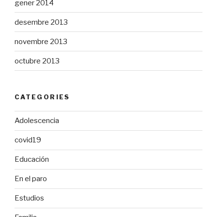
gener 2014
desembre 2013
novembre 2013
octubre 2013
CATEGORIES
Adolescencia
covid19
Educación
En el paro
Estudios