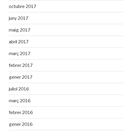
octubre 2017
juny 2017
maig 2017
abril 2017
març 2017
febrer 2017
gener 2017
juliol 2016
març 2016
febrer 2016
gener 2016